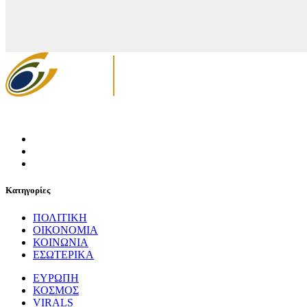
Κατηγορίες
ΠΟΛΙΤΙΚΗ
ΟΙΚΟΝΟΜΙΑ
ΚΟΙΝΩΝΙΑ
ΕΣΩΤΕΡΙΚΑ
ΕΥΡΩΠΗ
ΚΟΣΜΟΣ
VIRALS