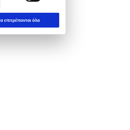
α επιτρέπονται όλα