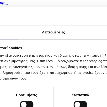
α...
Λεπτομέρειες
οιεί cookies
την εξατομίκευση περιεχομένου και διαφημίσεων, την παροχή 
 επισκεψιμότητάς μας. Επιπλέον, μοιραζόμαστε πληροφορίες π
ό μας με συνεργάτες κοινωνικών μέσων, διαφήμισης και αναλύσ
 πληροφορίες που τους έχετε παραχωρήσει ή τις οποίες έχουν σ
υπηρεσιών τους.
Προτιμήσεις
Στατιστικά