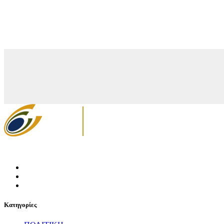
Κατηγορίες