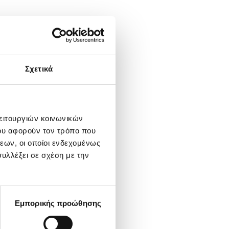
Σχετικά
λειτουργιών κοινωνικών
ου αφορούν τον τρόπο που
εων, οι οποίοι ενδεχομένως
υλλέξει σε σχέση με την
Εμπορικής προώθησης