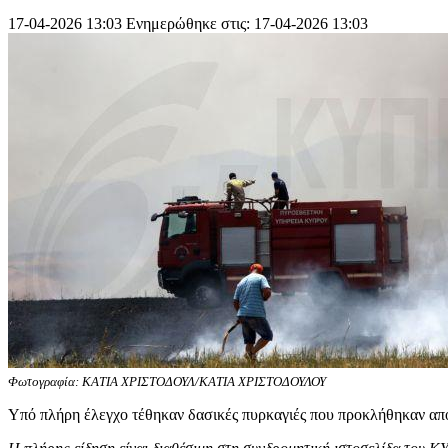
17-04-2026 13:03
Ενημερώθηκε στις: 17-04-2026 13:03
Φωτογραφία: ΚΑΤΙΑ ΧΡΙΣΤΟΔΟΥΛ/ΚΑΤΙΑ ΧΡΙΣΤΟΔΟΥΛΟΥ
Υπό πλήρη έλεγχο τέθηκαν δασικές πυρκαγιές που προκλήθηκαν απ