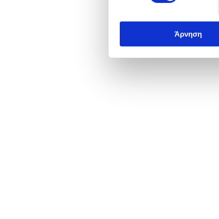
Άρνηση