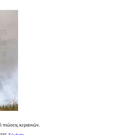
ό πτώσεις κεραυνών.