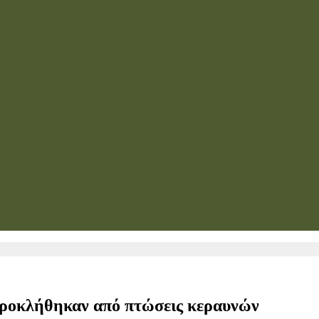
 προκλήθηκαν από πτώσεις κεραυνών