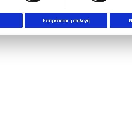
Επιτρέπεται η επιλογή
Ν