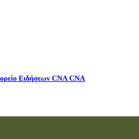
ορείο Ειδήσεων
CNA
CNA