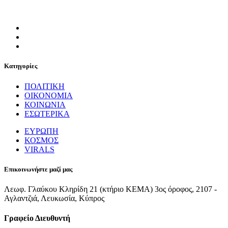
Κατηγορίες
ΠΟΛΙΤΙΚΗ
ΟΙΚΟΝΟΜΙΑ
ΚΟΙΝΩΝΙΑ
ΕΣΩΤΕΡΙΚΑ
ΕΥΡΩΠΗ
ΚΟΣΜΟΣ
VIRALS
Επικοινωνήστε μαζί μας
Λεωφ. Γλαύκου Κληρίδη 21 (κτήριο ΚΕΜΑ) 3ος όροφος, 2107 -
Αγλαντζιά, Λευκωσία, Κύπρος
Γραφείο Διευθυντή