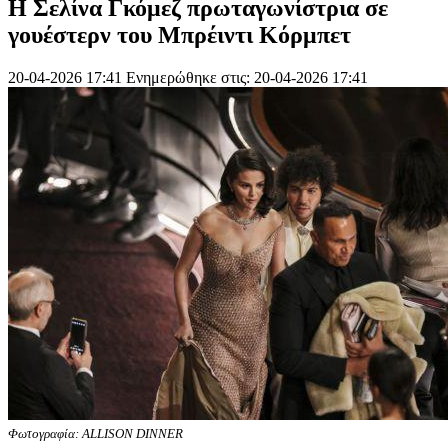
Η Σελίνα Γκόμεζ πρωταγωνίστρια σε
γουέστερν του Μπρέιντι Κόρμπετ
20-04-2026 17:41
Ενημερώθηκε στις: 20-04-2026 17:41
Φωτογραφία: ALLISON DINNER