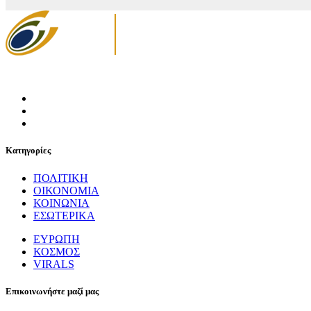
Κατηγορίες
ΠΟΛΙΤΙΚΗ
ΟΙΚΟΝΟΜΙΑ
ΚΟΙΝΩΝΙΑ
ΕΣΩΤΕΡΙΚΑ
ΕΥΡΩΠΗ
ΚΟΣΜΟΣ
VIRALS
Επικοινωνήστε μαζί μας