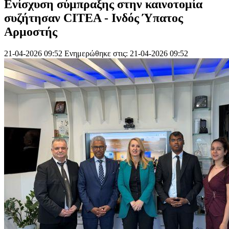
Ενίσχυση σύμπραξης στην καινοτομία
συζήτησαν CITEA - Ινδός Ύπατος
Αρμοστής
21-04-2026 09:52
Ενημερώθηκε στις: 21-04-2026 09:52