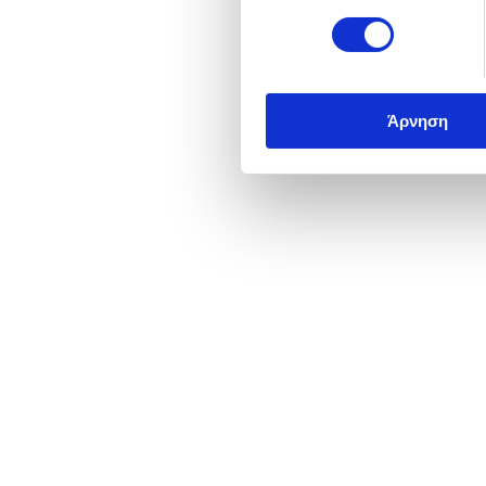
Άρνηση