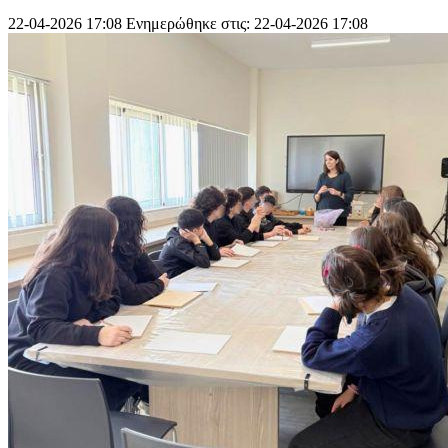
22-04-2026 17:08
Ενημερώθηκε στις: 22-04-2026 17:08