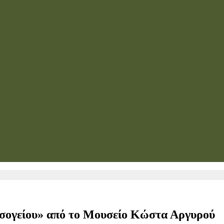
σογείου» από το Μουσείο Κώστα Αργυρού