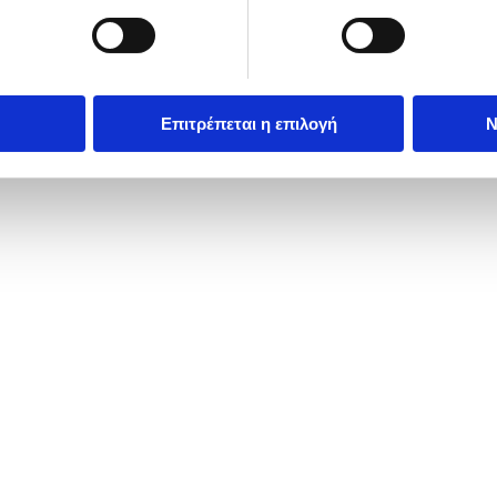
Επιτρέπεται η επιλογή
Ν