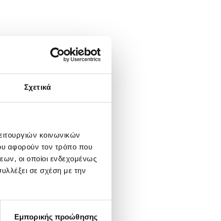
Σχετικά
λειτουργιών κοινωνικών
ου αφορούν τον τρόπο που
εων, οι οποίοι ενδεχομένως
υλλέξει σε σχέση με την
Εμπορικής προώθησης