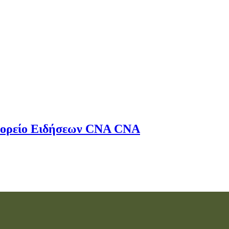
ορείο Ειδήσεων
CNA
CNA