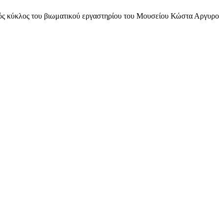
ικός κύκλος του βιωματικού εργαστηρίου του Μουσείου Κώστα Αργυρ