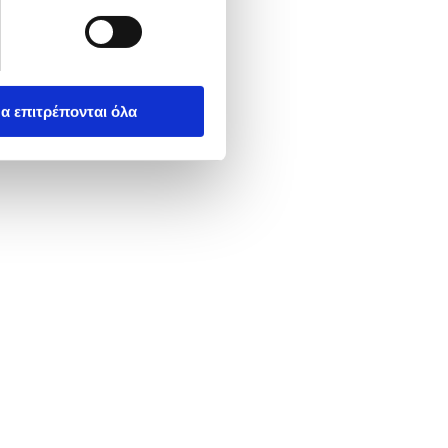
α επιτρέπονται όλα