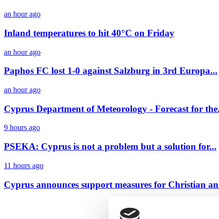
an hour ago
Inland temperatures to hit 40°C on Friday
an hour ago
Paphos FC lost 1-0 against Salzburg in 3rd Europa...
an hour ago
Cyprus Department of Meteorology - Forecast for the.
9 hours ago
PSEKA: Cyprus is not a problem but a solution for...
11 hours ago
Cyprus announces support measures for Christian and