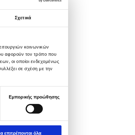
Σχετικά
λειτουργιών κοινωνικών
ου αφορούν τον τρόπο που
εων, οι οποίοι ενδεχομένως
υλλέξει σε σχέση με την
Εμπορικής προώθησης
α επιτρέπονται όλα