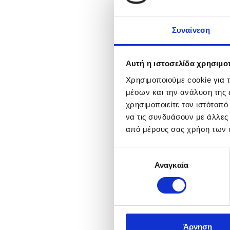
Συναίνεση
Αυτή η ιστοσελίδα χρησιμοπ
Χρησιμοποιούμε cookie για 
μέσων και την ανάλυση της
χρησιμοποιείτε τον ιστότοπ
να τις συνδυάσουν με άλλες
από μέρους σας χρήση των 
Επιλογή
Αναγκαία
συγκατάθεσης
Άρνηση