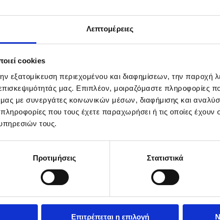
Λεπτομέρειες
οιεί cookies
την εξατομίκευση περιεχομένου και διαφημίσεων, την παροχή 
 επισκεψιμότητάς μας. Επιπλέον, μοιραζόμαστε πληροφορίες π
ό μας με συνεργάτες κοινωνικών μέσων, διαφήμισης και αναλύσ
 πληροφορίες που τους έχετε παραχωρήσει ή τις οποίες έχουν σ
υπηρεσιών τους.
Προτιμήσεις
Στατιστικά
Επιτρέπεται η επιλογή
Ν