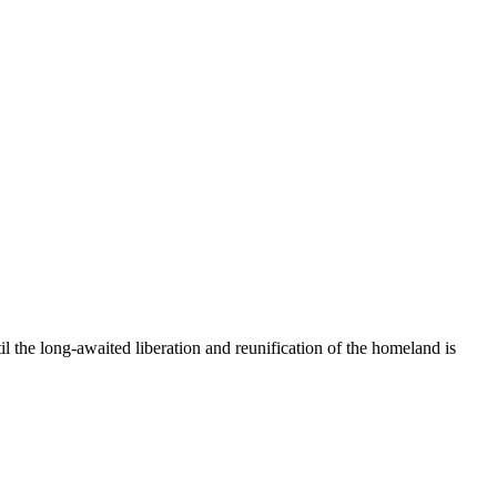
til the long-awaited liberation and reunification of the homeland is