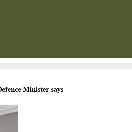
Defence Minister says