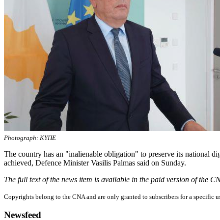
Photograph: ΚΥΠΕ
The country has an "inalienable obligation" to preserve its national dig
achieved, Defence Minister Vasilis Palmas said on Sunday.
The full text of the news item is available in the paid version of the 
Copyrights belong to the CNA and are only granted to subscribers for a specific u
Newsfeed