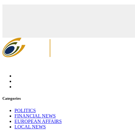
Categories
POLITICS
FINANCIAL NEWS
EUROPEAN AFFAIRS
LOCAL NEWS