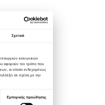
Σχετικά
λειτουργιών κοινωνικών
ου αφορούν τον τρόπο που
εων, οι οποίοι ενδεχομένως
υλλέξει σε σχέση με την
Εμπορικής προώθησης