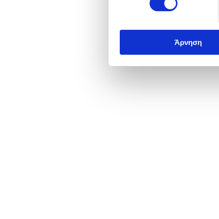
Άρνηση