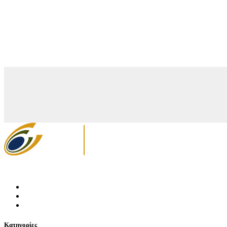
Κατηγορίες