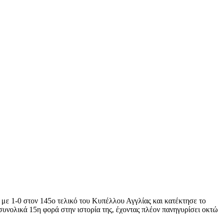
 με 1-0 στον 145ο τελικό του Κυπέλλου Αγγλίας και κατέκτησε το
συνολικά 15η φορά στην ιστορία της, έχοντας πλέον πανηγυρίσει οκτώ