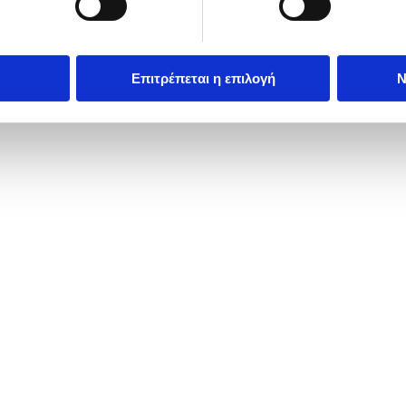
Επιτρέπεται η επιλογή
Ν