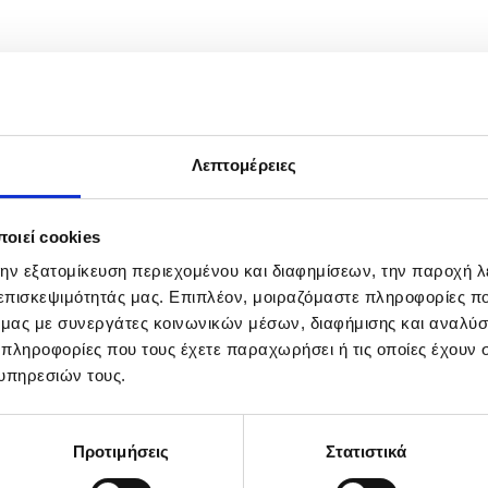
Λεπτομέρειες
οιεί cookies
την εξατομίκευση περιεχομένου και διαφημίσεων, την παροχή 
 επισκεψιμότητάς μας. Επιπλέον, μοιραζόμαστε πληροφορίες π
ό μας με συνεργάτες κοινωνικών μέσων, διαφήμισης και αναλύσ
 πληροφορίες που τους έχετε παραχωρήσει ή τις οποίες έχουν σ
υπηρεσιών τους.
Προτιμήσεις
Στατιστικά