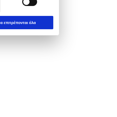
α επιτρέπονται όλα