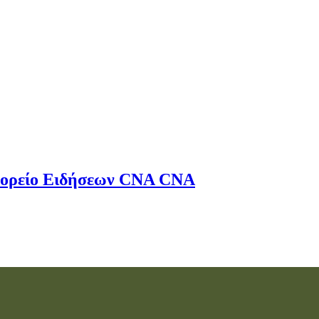
ορείο Ειδήσεων
CNA
CNA