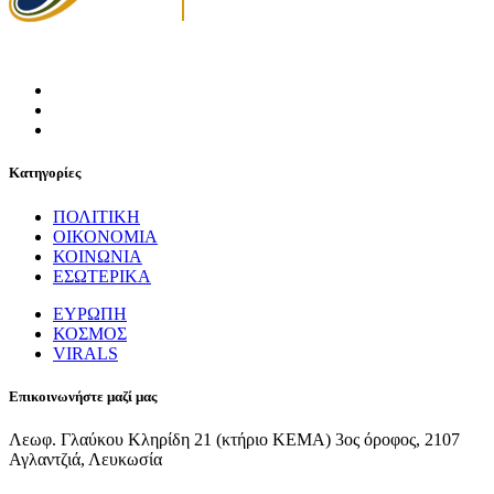
Κατηγορίες
ΠΟΛΙΤΙΚΗ
ΟΙΚΟΝΟΜΙΑ
ΚΟΙΝΩΝΙΑ
ΕΣΩΤΕΡΙΚΑ
ΕΥΡΩΠΗ
ΚΟΣΜΟΣ
VIRALS
Επικοινωνήστε μαζί μας
Λεωφ. Γλαύκου Κληρίδη 21 (κτήριο ΚΕΜΑ) 3ος όροφος, 2107
Αγλαντζιά, Λευκωσία