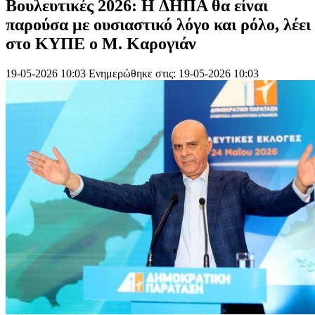
Βουλευτικές 2026: H ΔΗΠΑ θα είναι
παρούσα με ουσιαστικό λόγο και ρόλο, λέει
στο ΚΥΠΕ ο Μ. Καρογιάν
19-05-2026 10:03
Ενημερώθηκε στις: 19-05-2026 10:03