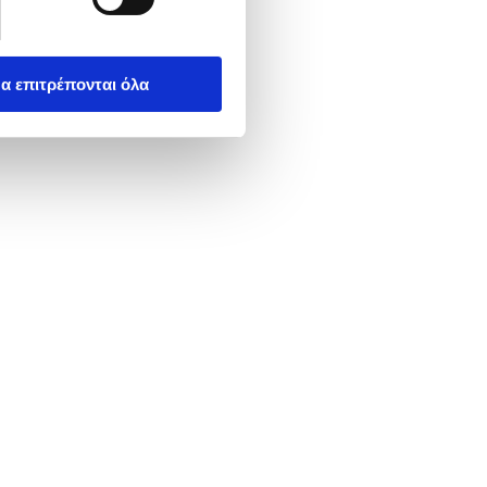
α επιτρέπονται όλα