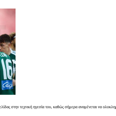
ελίδας στην τεχνική ηγεσία του, καθώς σήμερα αναμένεται να ολοκληρ