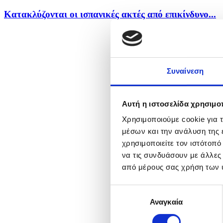
Kατακλύζονται οι ισπανικές ακτές από επικίνδυνο...
Συναίνεση
Αυτή η ιστοσελίδα χρησιμοπ
Χρησιμοποιούμε cookie για 
μέσων και την ανάλυση της
χρησιμοποιείτε τον ιστότοπ
να τις συνδυάσουν με άλλες
από μέρους σας χρήση των 
Επιλογή
Αναγκαία
συγκατάθεσης