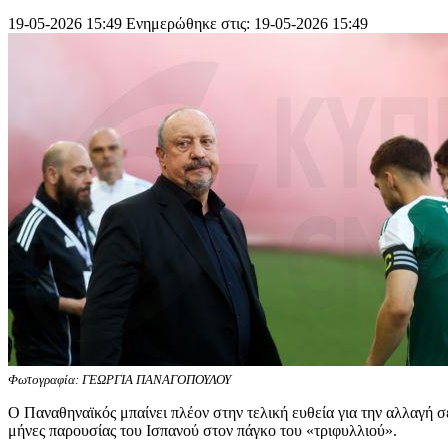
19-05-2026 15:49
Ενημερώθηκε στις: 19-05-2026 15:49
Φωτογραφία: ΓΕΩΡΓΙΑ ΠΑΝΑΓΟΠΟΥΛΟΥ
Ο Παναθηναϊκός μπαίνει πλέον στην τελική ευθεία για την αλλαγή σ
μήνες παρουσίας του Ισπανού στον πάγκο του «τριφυλλιού».