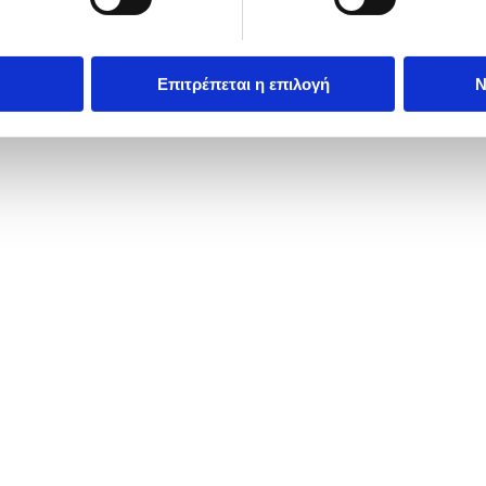
Επιτρέπεται η επιλογή
Ν