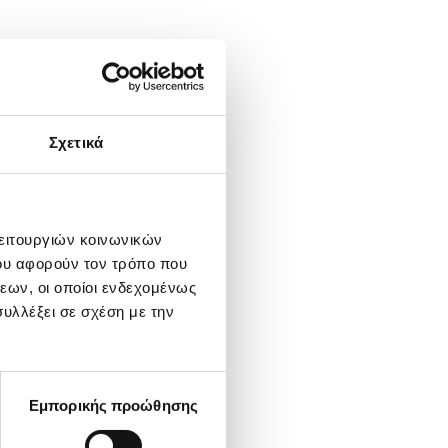
Σχετικά
λειτουργιών κοινωνικών
ου αφορούν τον τρόπο που
εων, οι οποίοι ενδεχομένως
υλλέξει σε σχέση με την
Εμπορικής προώθησης