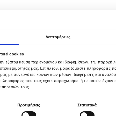
Λεπτομέρειες
οιεί cookies
την εξατομίκευση περιεχομένου και διαφημίσεων, την παροχή 
 επισκεψιμότητάς μας. Επιπλέον, μοιραζόμαστε πληροφορίες π
ό μας με συνεργάτες κοινωνικών μέσων, διαφήμισης και αναλύσ
 πληροφορίες που τους έχετε παραχωρήσει ή τις οποίες έχουν σ
υπηρεσιών τους.
Προτιμήσεις
Στατιστικά