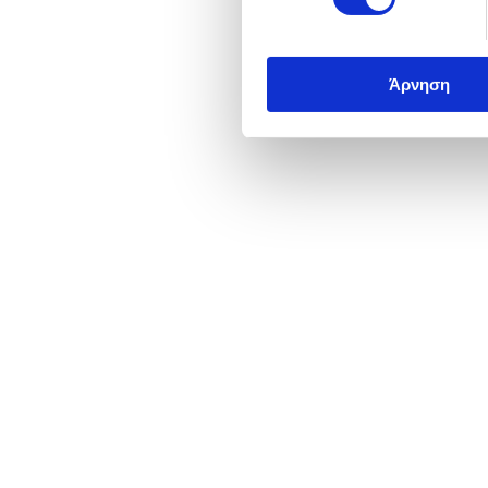
Άρνηση