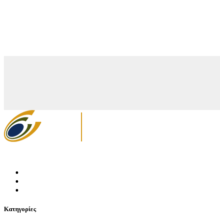
Κατηγορίες