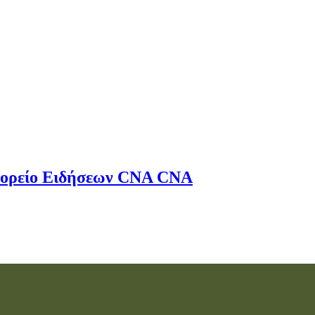
ορείο Ειδήσεων
CNA
CNA