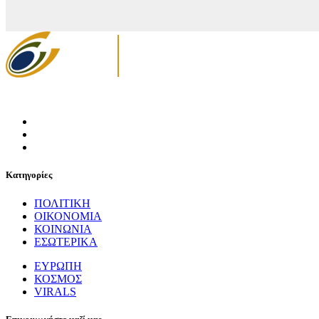
Κατηγορίες
ΠΟΛΙΤΙΚΗ
ΟΙΚΟΝΟΜΙΑ
ΚΟΙΝΩΝΙΑ
ΕΣΩΤΕΡΙΚΑ
ΕΥΡΩΠΗ
ΚΟΣΜΟΣ
VIRALS