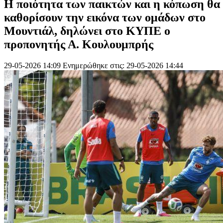
Η ποιότητα των παικτών και η κόπωση θα
καθορίσουν την εικόνα των ομάδων στο
Μουντιάλ, δηλώνει στο ΚΥΠΕ ο
προπονητής Α. Κουλουμπρής
29-05-2026 14:09
Ενημερώθηκε στις: 29-05-2026 14:44