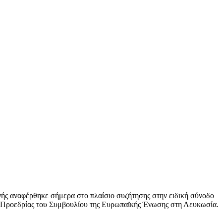
αγής αναφέρθηκε σήμερα στο πλαίσιο συζήτησης στην ειδική σύνοδο
ς Προεδρίας του Συμβουλίου της Ευρωπαϊκής Ένωσης στη Λευκωσία.