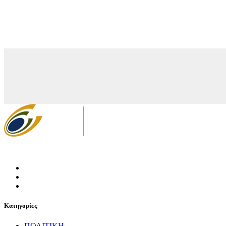
Κατηγορίες
ΠΟΛΙΤΙΚΗ