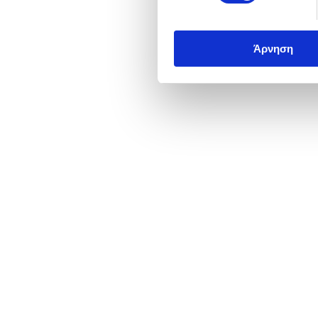
Άρνηση