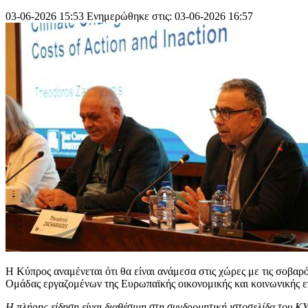
03-06-2026 15:53
Ενημερώθηκε στις: 03-06-2026 16:57
Η Κύπρος αναμένεται ότι θα είναι ανάμεσα στις χώρες με τις σοβα
Ομάδας εργαζομένων της Ευρωπαϊκής οικονομικής και κοινωνικής 
Η πλήρης είδηση είναι διαθέσιμη στη συνδρομητική ιστοσελίδα του Κ