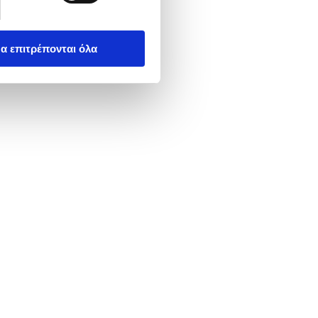
α επιτρέπονται όλα