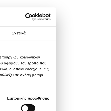
Σχετικά
λειτουργιών κοινωνικών
ου αφορούν τον τρόπο που
εων, οι οποίοι ενδεχομένως
υλλέξει σε σχέση με την
Εμπορικής προώθησης