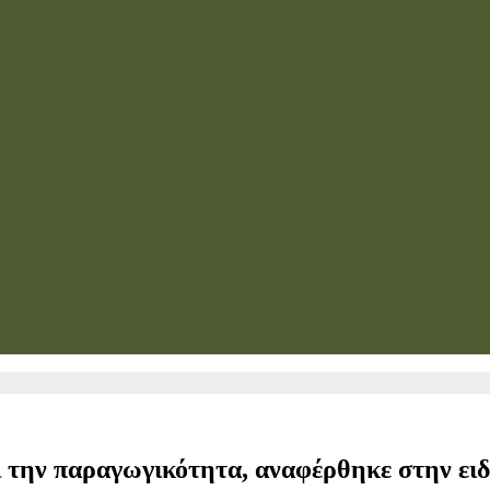
ι την παραγωγικότητα, αναφέρθηκε στην ε