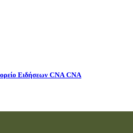
ορείο Ειδήσεων
CNA
CNA