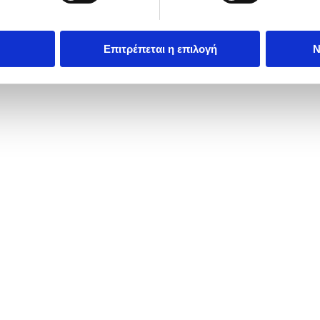
Επιτρέπεται η επιλογή
Ν