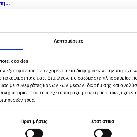
η...
Λεπτομέρειες
οιεί cookies
την εξατομίκευση περιεχομένου και διαφημίσεων, την παροχή 
 επισκεψιμότητάς μας. Επιπλέον, μοιραζόμαστε πληροφορίες π
ό μας με συνεργάτες κοινωνικών μέσων, διαφήμισης και αναλύσ
 πληροφορίες που τους έχετε παραχωρήσει ή τις οποίες έχουν σ
υπηρεσιών τους.
Προτιμήσεις
Στατιστικά