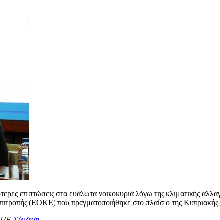
ρότερες επιπτώσεις στα ευάλωτα νοικοκυριά λόγω της κλιματικής αλλ
επιτροπής (ΕΟΚΕ) που πραγματοποιήθηκε στο πλαίσιο της Κυπριακή
ΥΠΕ.
Σύνδεση