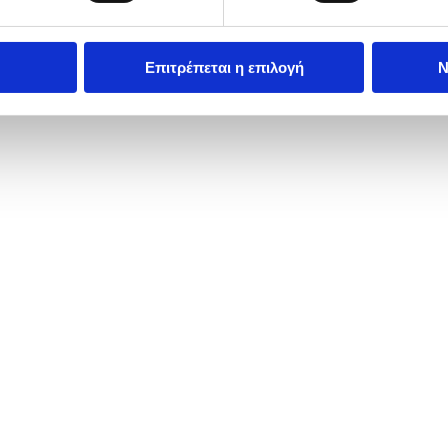
Επιτρέπεται η επιλογή
Ν