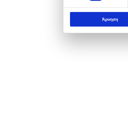
Άρνηση