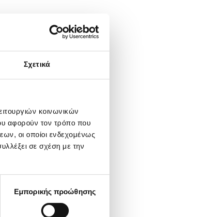
Σχετικά
λειτουργιών κοινωνικών
ου αφορούν τον τρόπο που
εων, οι οποίοι ενδεχομένως
υλλέξει σε σχέση με την
Εμπορικής προώθησης