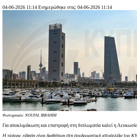
04-06-2026 11:14
Ενημερώθηκε στις: 04-06-2026 11:14
Φωτογραφία: NOUFAL IBRAHIM
Για αποκλιμάκωση και επιστροφή στη διπλωματία καλεί η Λευκωσία,
Η πλήρης είδηση είναι διαθέσιμη στη συνδρομητική ιστοσελίδα του Κ