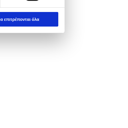
α επιτρέπονται όλα