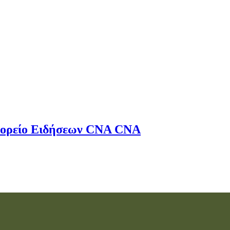
ορείο Ειδήσεων
CNA
CNA