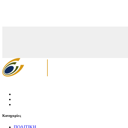
Κατηγορίες
ΠΟΛΙΤΙΚΗ