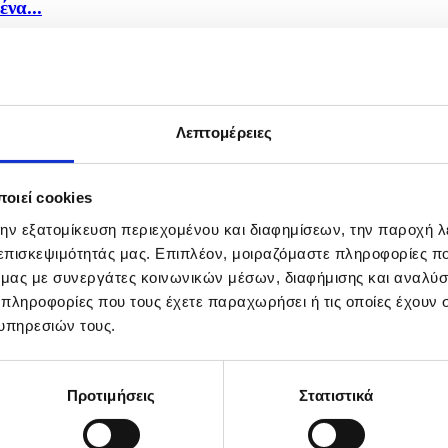
να...
Λεπτομέρειες
οιεί cookies
την εξατομίκευση περιεχομένου και διαφημίσεων, την παροχή 
 επισκεψιμότητάς μας. Επιπλέον, μοιραζόμαστε πληροφορίες π
ό μας με συνεργάτες κοινωνικών μέσων, διαφήμισης και αναλύσ
 πληροφορίες που τους έχετε παραχωρήσει ή τις οποίες έχουν σ
υπηρεσιών τους.
Προτιμήσεις
Στατιστικά