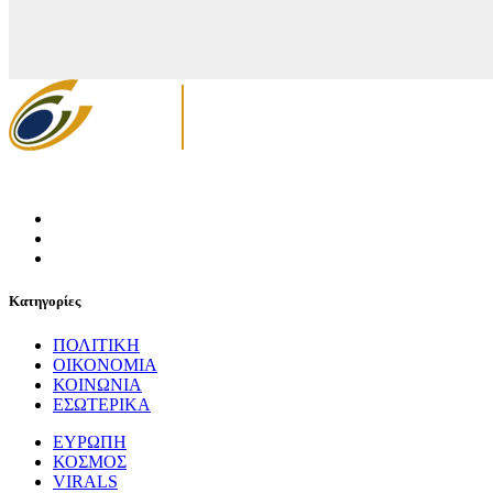
Κατηγορίες
ΠΟΛΙΤΙΚΗ
ΟΙΚΟΝΟΜΙΑ
ΚΟΙΝΩΝΙΑ
ΕΣΩΤΕΡΙΚΑ
ΕΥΡΩΠΗ
ΚΟΣΜΟΣ
VIRALS