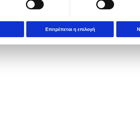
Επιτρέπεται η επιλογή
Ν