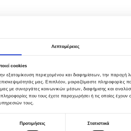
Λεπτομέρειες
οιεί cookies
την εξατομίκευση περιεχομένου και διαφημίσεων, την παροχή 
 επισκεψιμότητάς μας. Επιπλέον, μοιραζόμαστε πληροφορίες π
ό μας με συνεργάτες κοινωνικών μέσων, διαφήμισης και αναλύσ
 πληροφορίες που τους έχετε παραχωρήσει ή τις οποίες έχουν σ
υπηρεσιών τους.
Προτιμήσεις
Στατιστικά