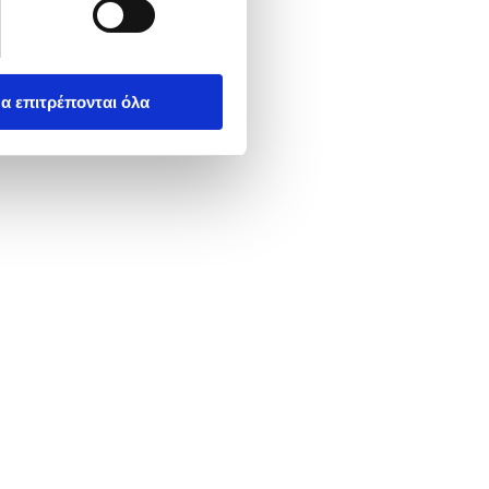
α επιτρέπονται όλα