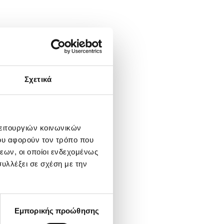
Σχετικά
λειτουργιών κοινωνικών
ου αφορούν τον τρόπο που
εων, οι οποίοι ενδεχομένως
υλλέξει σε σχέση με την
Εμπορικής προώθησης