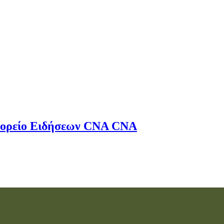
ορείο Ειδήσεων
CNA
CNA