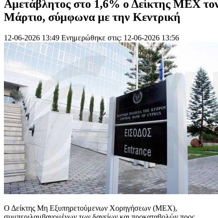
Αμετάβλητος στο 1,6% ο Δείκτης ΜΕΧ το
Μάρτιο, σύμφωνα με την Κεντρική
12-06-2026 13:49
Ενημερώθηκε στις: 12-06-2026 13:56
Ο Δείκτης Μη Εξυπηρετούμενων Χορηγήσεων (ΜΕΧ),
συμπεριλαμβανομένων των δανείων και προκαταβολών προς