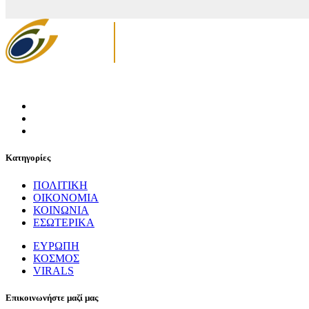
Κατηγορίες
ΠΟΛΙΤΙΚΗ
ΟΙΚΟΝΟΜΙΑ
ΚΟΙΝΩΝΙΑ
ΕΣΩΤΕΡΙΚΑ
ΕΥΡΩΠΗ
ΚΟΣΜΟΣ
VIRALS
Επικοινωνήστε μαζί μας