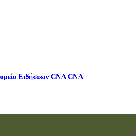
ορείο Ειδήσεων
CNA
CNA