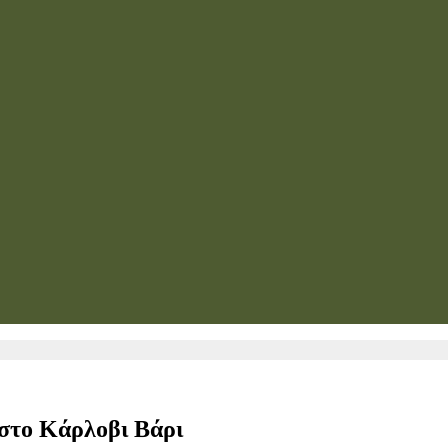
 στο Κάρλοβι Βάρι