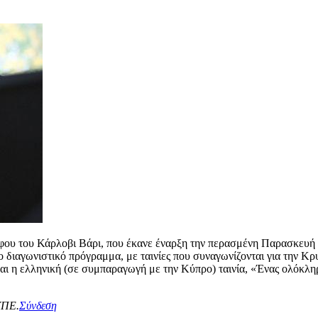
άφου του Κάρλοβι Βάρι, που έκανε έναρξη την περασμένη Παρασκευή 
 διαγωνιστικό πρόγραμμα, με ταινίες που συναγωνίζονται για την Κρυ
και η ελληνική (σε συμπαραγωγή με την Κύπρο) ταινία, «Ένας ολόκ
ΥΠΕ.
Σύνδεση