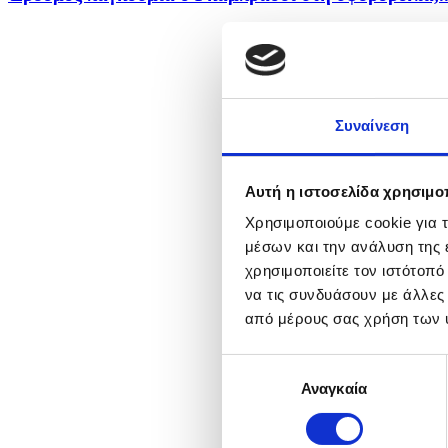
Συναίνεση
Αυτή η ιστοσελίδα χρησιμοπ
Χρησιμοποιούμε cookie για 
μέσων και την ανάλυση της
χρησιμοποιείτε τον ιστότοπ
να τις συνδυάσουν με άλλες
από μέρους σας χρήση των 
Επιλογή
Αναγκαία
συγκατάθεσης