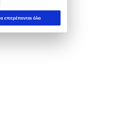
α επιτρέπονται όλα