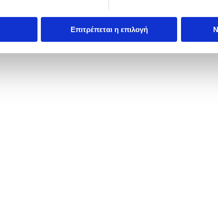
Επιτρέπεται η επιλογή
Ν