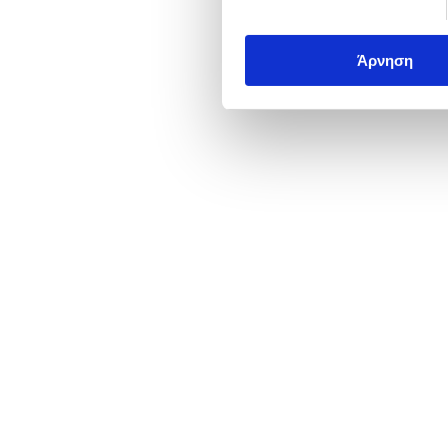
Άρνηση