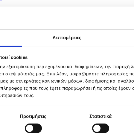
Λεπτομέρειες
οιεί cookies
την εξατομίκευση περιεχομένου και διαφημίσεων, την παροχή 
 επισκεψιμότητάς μας. Επιπλέον, μοιραζόμαστε πληροφορίες π
ό μας με συνεργάτες κοινωνικών μέσων, διαφήμισης και αναλύσ
 πληροφορίες που τους έχετε παραχωρήσει ή τις οποίες έχουν σ
υπηρεσιών τους.
Προτιμήσεις
Στατιστικά