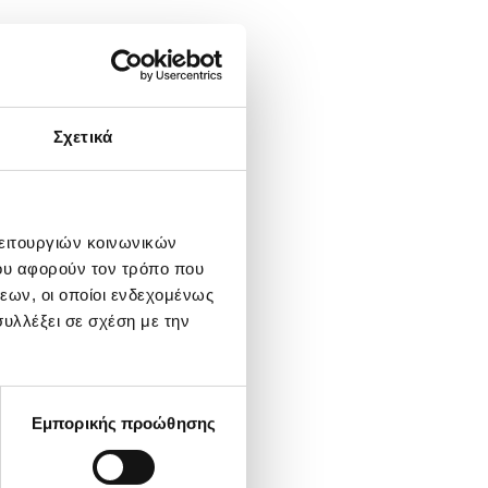
Σχετικά
λειτουργιών κοινωνικών
ου αφορούν τον τρόπο που
εων, οι οποίοι ενδεχομένως
υλλέξει σε σχέση με την
Εμπορικής προώθησης