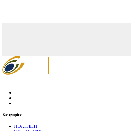
Κατηγορίες
ΠΟΛΙΤΙΚΗ