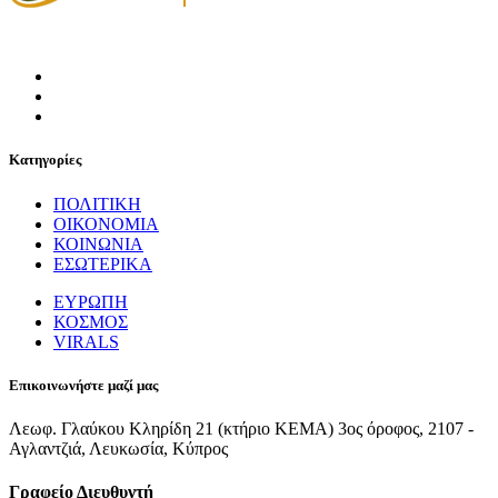
Κατηγορίες
ΠΟΛΙΤΙΚΗ
ΟΙΚΟΝΟΜΙΑ
ΚΟΙΝΩΝΙΑ
ΕΣΩΤΕΡΙΚΑ
ΕΥΡΩΠΗ
ΚΟΣΜΟΣ
VIRALS
Επικοινωνήστε μαζί μας
Λεωφ. Γλαύκου Κληρίδη 21 (κτήριο ΚΕΜΑ) 3ος όροφος, 2107 -
Αγλαντζιά, Λευκωσία, Κύπρος
Γραφείο Διευθυντή