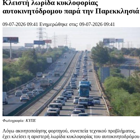
Κλειστή λωρίδα κυκλοφορίας
αυτοκινητόδρομου παρά την Παρεκκλησιά
09-07-2026 09:41
Ενημερώθηκε στις: 09-07-2026 09:41
Φωτογραφία: ΚΥΠΕ
Λόγω ακινητοποίησης φορτηγού, συνεπεία τεχνικού προβλήματος,
έχει κλείσει η αριστερή λωρίδα κυκλοφορίας του αυτοκινητοδρόμου