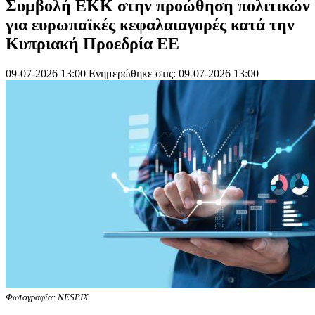
Συμβολή ΕΚΚ στην προώθηση πολιτικών
για ευρωπαϊκές κεφαλαιαγορές κατά την
Κυπριακή Προεδρία ΕΕ
09-07-2026 13:00
Ενημερώθηκε στις: 09-07-2026 13:00
Φωτογραφία: NESPIX