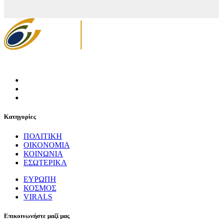
Κατηγορίες
ΠΟΛΙΤΙΚΗ
ΟΙΚΟΝΟΜΙΑ
ΚΟΙΝΩΝΙΑ
ΕΣΩΤΕΡΙΚΑ
ΕΥΡΩΠΗ
ΚΟΣΜΟΣ
VIRALS
Επικοινωνήστε μαζί μας