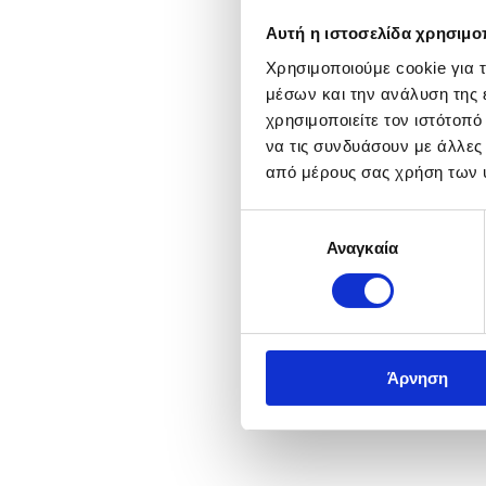
Αυτή η ιστοσελίδα χρησιμοπ
Χρησιμοποιούμε cookie για 
μέσων και την ανάλυση της
χρησιμοποιείτε τον ιστότοπ
να τις συνδυάσουν με άλλες
από μέρους σας χρήση των 
Επιλογή
Αναγκαία
συγκατάθεσης
Άρνηση