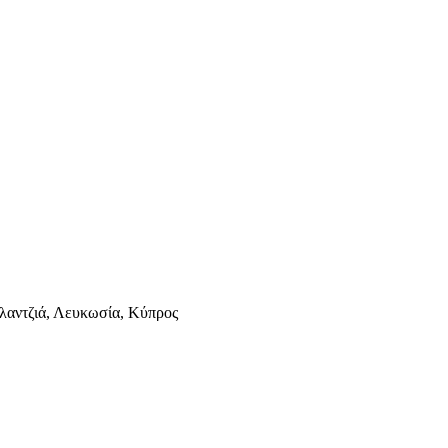
λαντζιά, Λευκωσία, Κύπρος