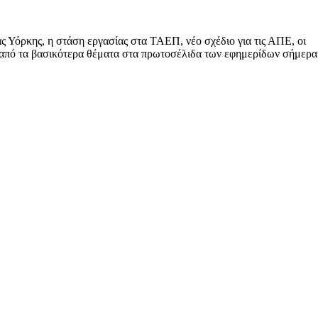
ς Υόρκης, η στάση εργασίας στα ΤΑΕΠ, νέο σχέδιο για τις ΑΠΕ, οι
αι από τα βασικότερα θέματα στα πρωτοσέλιδα των εφημερίδων σήμερα