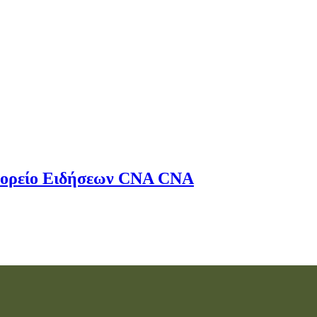
ορείο Ειδήσεων
CNA
CNA