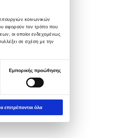
λειτουργιών κοινωνικών
ου αφορούν τον τρόπο που
εων, οι οποίοι ενδεχομένως
υλλέξει σε σχέση με την
Εμπορικής προώθησης
α επιτρέπονται όλα