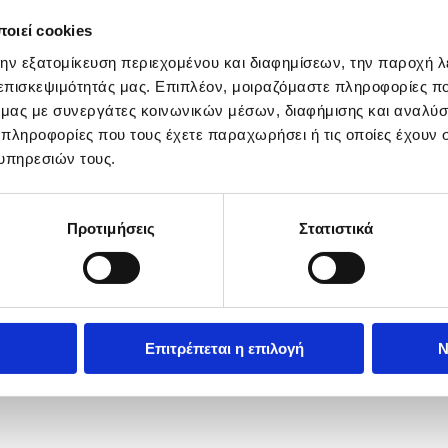
οιεί cookies
την εξατομίκευση περιεχομένου και διαφημίσεων, την παροχή 
 επισκεψιμότητάς μας. Επιπλέον, μοιραζόμαστε πληροφορίες π
ό μας με συνεργάτες κοινωνικών μέσων, διαφήμισης και αναλύσ
 πληροφορίες που τους έχετε παραχωρήσει ή τις οποίες έχουν σ
υπηρεσιών τους.
Προτιμήσεις
Στατιστικά
Επιτρέπεται η επιλογή
Ν