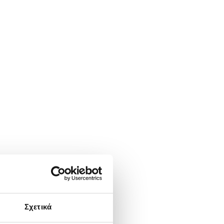
Σχετικά