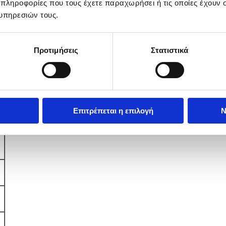
 πληροφορίες που τους έχετε παραχωρήσει ή τις οποίες έχουν σ
υπηρεσιών τους.
Προτιμήσεις
Στατιστικά
Επιτρέπεται η επιλογή
Ν