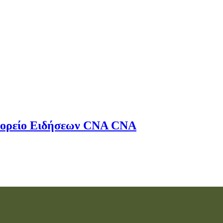
ορείο Ειδήσεων
CNA
CNA