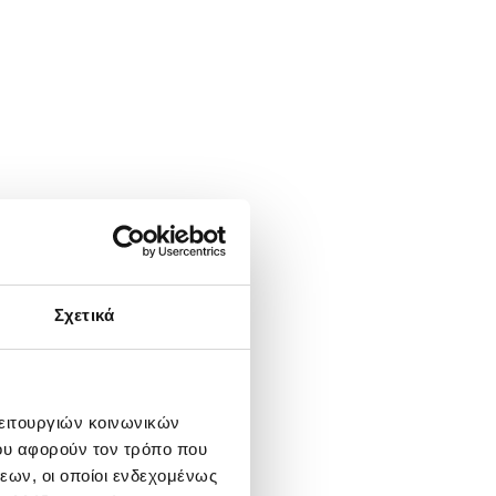
Σχετικά
λειτουργιών κοινωνικών
ου αφορούν τον τρόπο που
εων, οι οποίοι ενδεχομένως