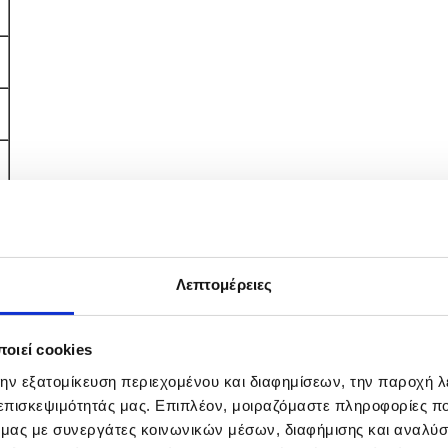
Λεπτομέρειες
οιεί cookies
την εξατομίκευση περιεχομένου και διαφημίσεων, την παροχή 
 επισκεψιμότητάς μας. Επιπλέον, μοιραζόμαστε πληροφορίες π
ό μας με συνεργάτες κοινωνικών μέσων, διαφήμισης και αναλύσ