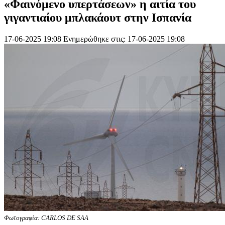
«Φαινόμενο υπερτάσεων» η αιτία του
γιγαντιαίου μπλακάουτ στην Ισπανία
17-06-2025 19:08
Ενημερώθηκε στις: 17-06-2025 19:08
Φωτογραφία: CARLOS DE SAA