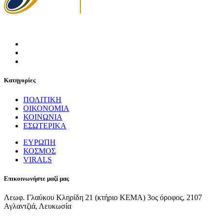
Κατηγορίες
ΠΟΛΙΤΙΚΗ
ΟΙΚΟΝΟΜΙΑ
ΚΟΙΝΩΝΙΑ
ΕΣΩΤΕΡΙΚΑ
ΕΥΡΩΠΗ
ΚΟΣΜΟΣ
VIRALS
Επικοινωνήστε μαζί μας
Λεωφ. Γλαύκου Κληρίδη 21 (κτήριο ΚΕΜΑ) 3ος όροφος, 2107
Αγλαντζιά, Λευκωσία