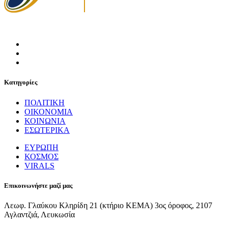
Κατηγορίες
ΠΟΛΙΤΙΚΗ
ΟΙΚΟΝΟΜΙΑ
ΚΟΙΝΩΝΙΑ
ΕΣΩΤΕΡΙΚΑ
ΕΥΡΩΠΗ
ΚΟΣΜΟΣ
VIRALS
Επικοινωνήστε μαζί μας
Λεωφ. Γλαύκου Κληρίδη 21 (κτήριο ΚΕΜΑ) 3ος όροφος, 2107
Αγλαντζιά, Λευκωσία