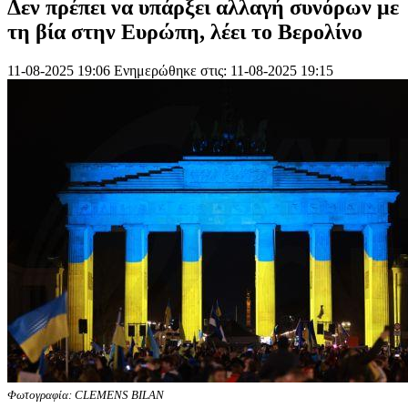
Δεν πρέπει να υπάρξει αλλαγή συνόρων με
τη βία στην Ευρώπη, λέει το Βερολίνο
11-08-2025 19:06
Ενημερώθηκε στις: 11-08-2025 19:15
Φωτογραφία: CLEMENS BILAN