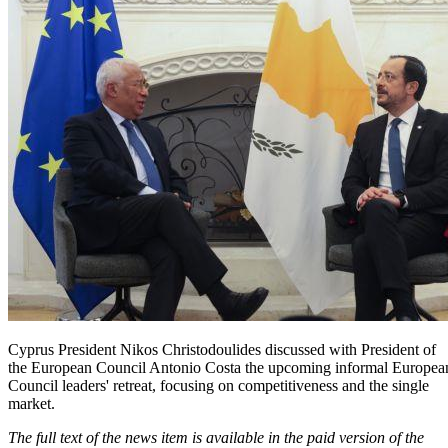
Cyprus President Nikos Christodoulides discussed with President of
the European Council Antonio Costa the upcoming informal Europea
Council leaders' retreat, focusing on competitiveness and the single
market.
The full text of the news item is available in the paid version of the