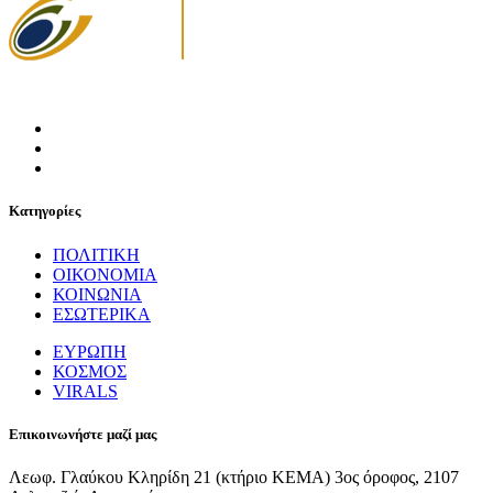
Κατηγορίες
ΠΟΛΙΤΙΚΗ
ΟΙΚΟΝΟΜΙΑ
ΚΟΙΝΩΝΙΑ
ΕΣΩΤΕΡΙΚΑ
ΕΥΡΩΠΗ
ΚΟΣΜΟΣ
VIRALS
Επικοινωνήστε μαζί μας
Λεωφ. Γλαύκου Κληρίδη 21 (κτήριο ΚΕΜΑ) 3ος όροφος, 2107