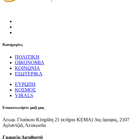
Κατηγορίες
ΠΟΛΙΤΙΚΗ
ΟΙΚΟΝΟΜΙΑ
ΚΟΙΝΩΝΙΑ
ΕΣΩΤΕΡΙΚΑ
ΕΥΡΩΠΗ
ΚΟΣΜΟΣ
VIRALS
Επικοινωνήστε μαζί μας
Λεωφ. Γλαύκου Κληρίδη 21 (κτήριο ΚΕΜΑ) 3ος όροφος, 2107
Αγλαντζιά, Λευκωσία
Γραφείο Διευθυντή