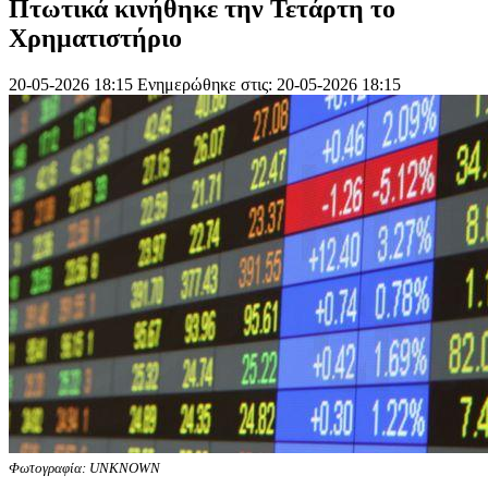
Πτωτικά κινήθηκε την Τετάρτη το
Χρηματιστήριο
20-05-2026 18:15
Ενημερώθηκε στις: 20-05-2026 18:15
Φωτογραφία: UNKNOWN