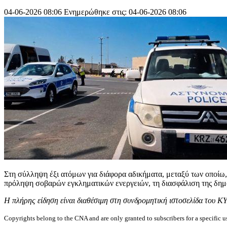
04-06-2026 08:06
Ενημερώθηκε στις: 04-06-2026 08:06
Στη σύλληψη έξι ατόμων για διάφορα αδικήματα, μεταξύ των οποίω,
πρόληψη σοβαρών εγκληματικών ενεργειών, τη διασφάλιση της δημόσ
Η πλήρης είδηση είναι διαθέσιμη στη συνδρομητική ιστοσελίδα του Κ
Copyrights belong to the CNA and are only granted to subscribers for a specific u