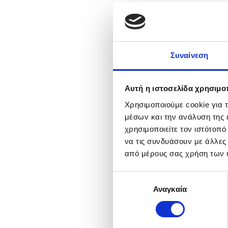
Συναίνεση
Αυτή η ιστοσελίδα χρησιμοπ
Χρησιμοποιούμε cookie για 
μέσων και την ανάλυση της
χρησιμοποιείτε τον ιστότοπ
να τις συνδυάσουν με άλλες
από μέρους σας χρήση των 
Επιλογή
Αναγκαία
συγκατάθεσης