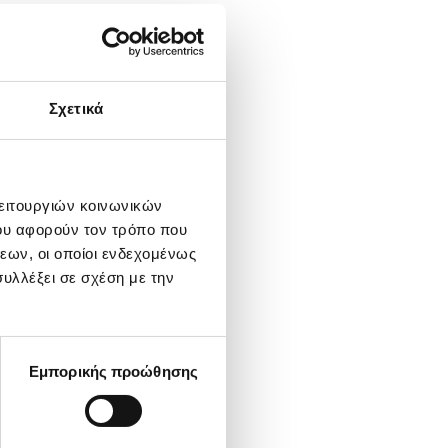
Σχετικά
λειτουργιών κοινωνικών
ου αφορούν τον τρόπο που
εων, οι οποίοι ενδεχομένως
υλλέξει σε σχέση με την
Εμπορικής προώθησης