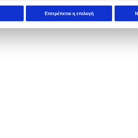
Επιτρέπεται η επιλογή
Ν