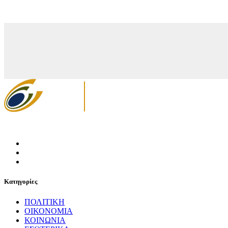
Κατηγορίες
ΠΟΛΙΤΙΚΗ
ΟΙΚΟΝΟΜΙΑ
ΚΟΙΝΩΝΙΑ