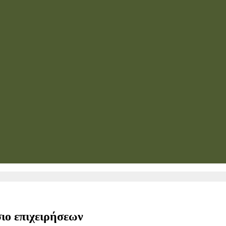
ιο επιχειρήσεων