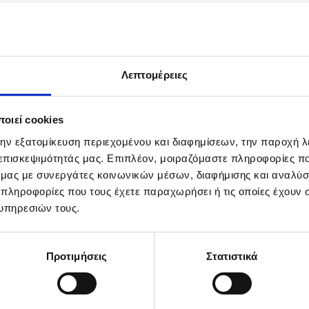
Λεπτομέρειες
οιεί cookies
την εξατομίκευση περιεχομένου και διαφημίσεων, την παροχή 
 επισκεψιμότητάς μας. Επιπλέον, μοιραζόμαστε πληροφορίες π
ό μας με συνεργάτες κοινωνικών μέσων, διαφήμισης και αναλύσ
 πληροφορίες που τους έχετε παραχωρήσει ή τις οποίες έχουν σ
υπηρεσιών τους.
Προτιμήσεις
Στατιστικά