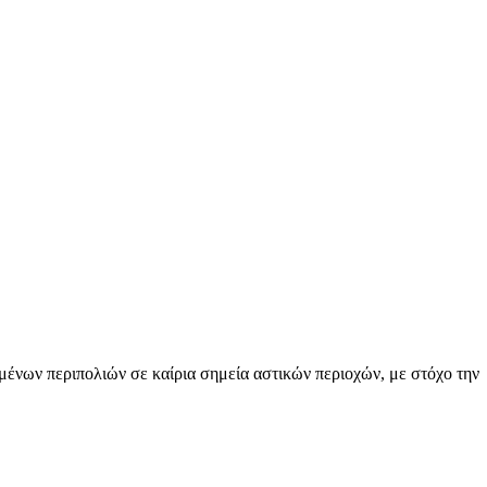
μένων περιπολιών σε καίρια σημεία αστικών περιοχών, με στόχο την