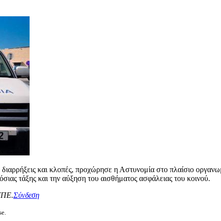
 διαρρήξεις και κλοπές, προχώρησε η Αστυνομία στο πλαίσιο οργανω
ιας τάξης και την αύξηση του αισθήματος ασφάλειας του κοινού.
ΥΠΕ.
Σύνδεση
se.