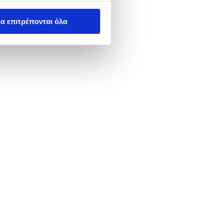
α επιτρέπονται όλα