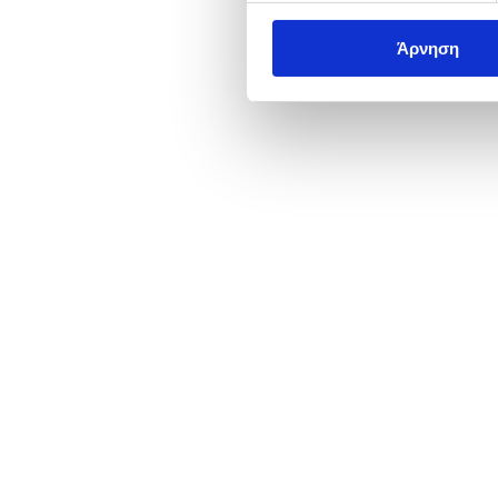
Άρνηση