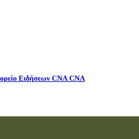
ορείο Ειδήσεων
CNA
CNA