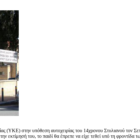
ς (ΥΚΕ) στην υπόθεση αυτοχειρίας του 14χρονου Στυλιανού τον Σεπτ
ην εκτίμησή του, το παιδί θα έπρεπε να είχε τεθεί υπό τη φροντίδα 