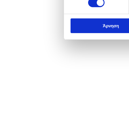
Άρνηση