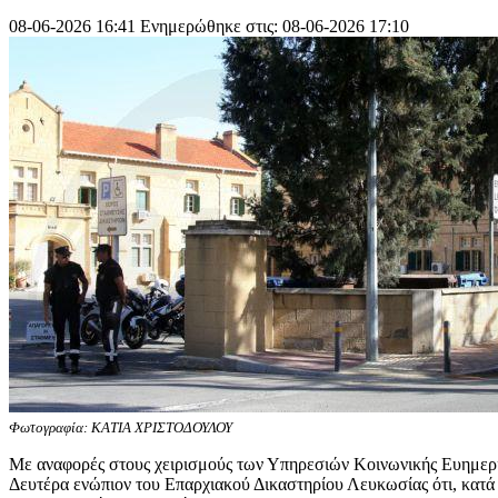
08-06-2026 16:41
Ενημερώθηκε στις: 08-06-2026 17:10
Φωτογραφία: ΚΑΤΙΑ ΧΡΙΣΤΟΔΟΥΛΟΥ
Με αναφορές στους χειρισμούς των Υπηρεσιών Κοινωνικής Ευημερία
Δευτέρα ενώπιον του Επαρχιακού Δικαστηρίου Λευκωσίας ότι, κατά τ