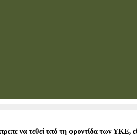
πρεπε να τεθεί υπό τη φροντίδα των ΥΚΕ, εί