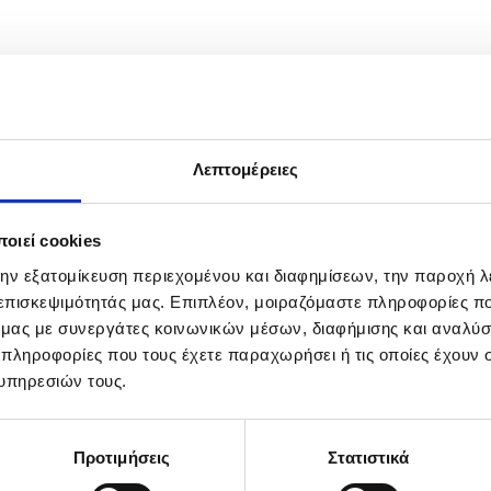
Λεπτομέρειες
οιεί cookies
την εξατομίκευση περιεχομένου και διαφημίσεων, την παροχή 
 επισκεψιμότητάς μας. Επιπλέον, μοιραζόμαστε πληροφορίες π
ό μας με συνεργάτες κοινωνικών μέσων, διαφήμισης και αναλύσ
 πληροφορίες που τους έχετε παραχωρήσει ή τις οποίες έχουν σ
υπηρεσιών τους.
Προτιμήσεις
Στατιστικά