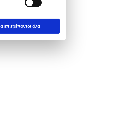
α επιτρέπονται όλα