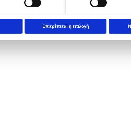
Επιτρέπεται η επιλογή
Ν