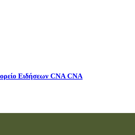
ορείο Ειδήσεων
CNA
CNA