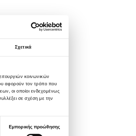
Σχετικά
λειτουργιών κοινωνικών
ου αφορούν τον τρόπο που
εων, οι οποίοι ενδεχομένως
υλλέξει σε σχέση με την
Εμπορικής προώθησης