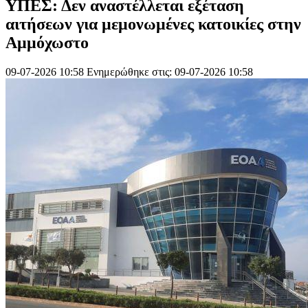
ΥΠΕΣ: Δεν αναστέλλεται εξέταση
αιτήσεων για μεμονωμένες κατοικίες στην
Αμμόχωστο
09-07-2026 10:58
Ενημερώθηκε στις: 09-07-2026 10:58