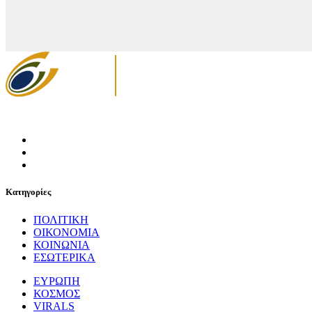
Κατηγορίες
ΠΟΛΙΤΙΚΗ
ΟΙΚΟΝΟΜΙΑ
ΚΟΙΝΩΝΙΑ
ΕΣΩΤΕΡΙΚΑ
ΕΥΡΩΠΗ
ΚΟΣΜΟΣ
VIRALS