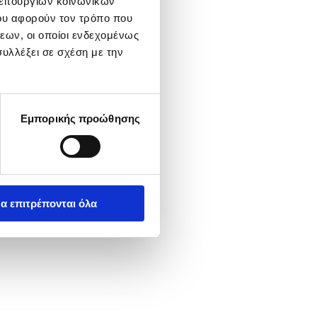
λειτουργιών κοινωνικών
ου αφορούν τον τρόπο που
εων, οι οποίοι ενδεχομένως
υλλέξει σε σχέση με την
Εμπορικής προώθησης
α επιτρέπονται όλα