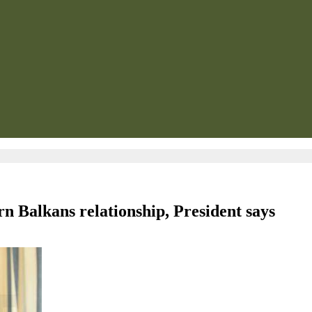
rn Balkans relationship, President says