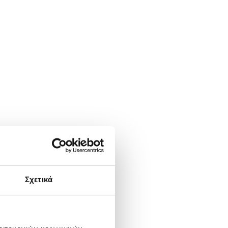
Σχετικά