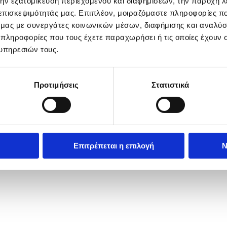
την εξατομίκευση περιεχομένου και διαφημίσεων, την παροχή 
 επισκεψιμότητάς μας. Επιπλέον, μοιραζόμαστε πληροφορίες π
ό μας με συνεργάτες κοινωνικών μέσων, διαφήμισης και αναλύσ
 πληροφορίες που τους έχετε παραχωρήσει ή τις οποίες έχουν σ
υπηρεσιών τους.
Προτιμήσεις
Στατιστικά
Επιτρέπεται η επιλογή
Ν