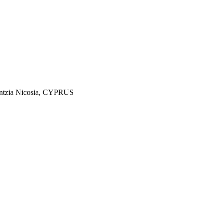
lantzia Nicosia, CYPRUS