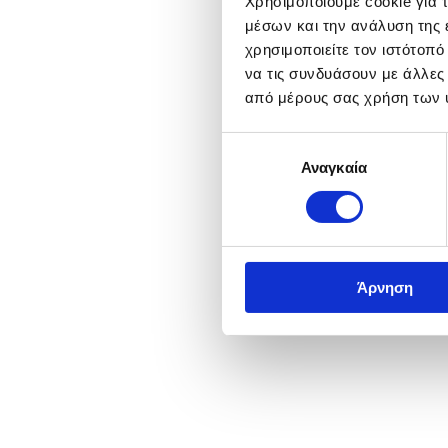
Χρησιμοποιούμε cookie για 
μέσων και την ανάλυση της
χρησιμοποιείτε τον ιστότοπ
να τις συνδυάσουν με άλλες
από μέρους σας χρήση των 
Επιλογή
Αναγκαία
συγκατάθεσης
Άρνηση