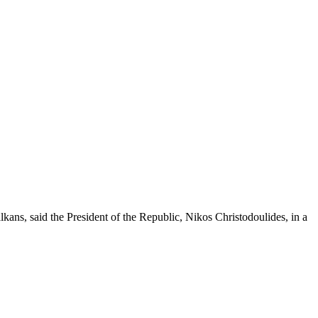
kans, said the President of the Republic, Nikos Christodoulides, in a