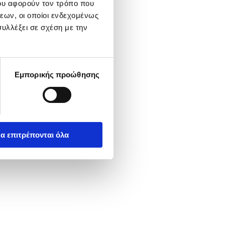
ου αφορούν τον τρόπο που
εων, οι οποίοι ενδεχομένως
υλλέξει σε σχέση με την
Εμπορικής προώθησης
α επιτρέπονται όλα