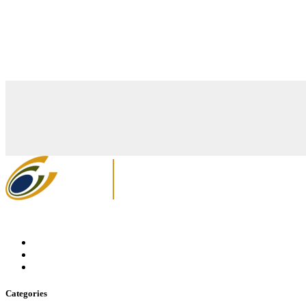
Categories