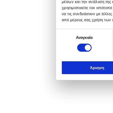
μέσων και την ανάλυση της
χρησιμοποιείτε τον ιστότοπ
να τις συνδυάσουν με άλλες
από μέρους σας χρήση των 
Επιλογή
Αναγκαία
συγκατάθεσης
Άρνηση