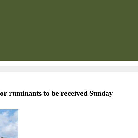
for ruminants to be received Sunday