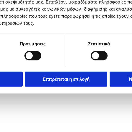
 επισκεψιμότητάς μας. Επιπλέον, μοιραζόμαστε πληροφορίες π
ό μας με συνεργάτες κοινωνικών μέσων, διαφήμισης και αναλύσ
 πληροφορίες που τους έχετε παραχωρήσει ή τις οποίες έχουν σ
υπηρεσιών τους.
Προτιμήσεις
Στατιστικά
Επιτρέπεται η επιλογή
Ν