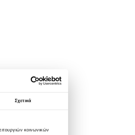
Σχετικά
λειτουργιών κοινωνικών