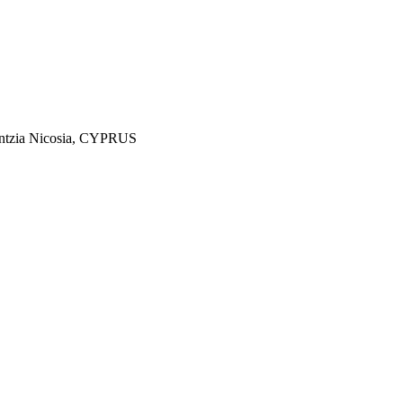
lantzia Nicosia, CYPRUS