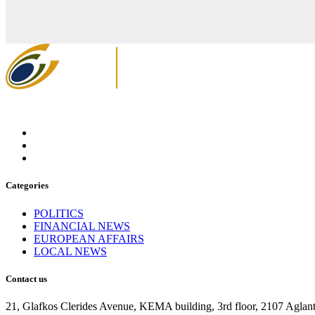
Categories
POLITICS
FINANCIAL NEWS
EUROPEAN AFFAIRS
LOCAL NEWS
Contact us
21, Glafkos Clerides Avenue, KEMA building, 3rd floor, 2107 Aglant