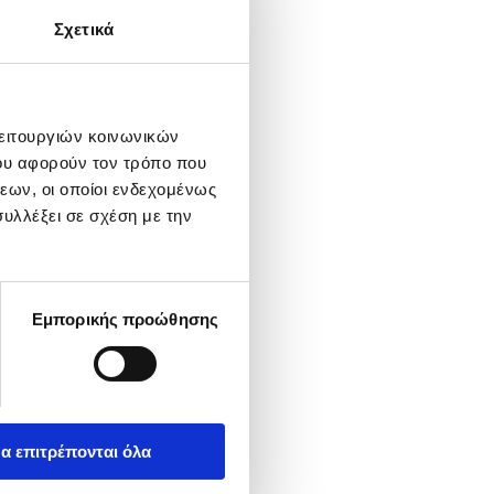
Σχετικά
λειτουργιών κοινωνικών
ου αφορούν τον τρόπο που
εων, οι οποίοι ενδεχομένως
υλλέξει σε σχέση με την
Εμπορικής προώθησης
α επιτρέπονται όλα