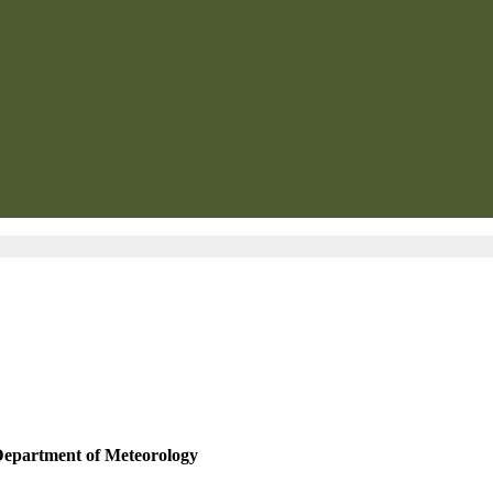
Department of Meteorology