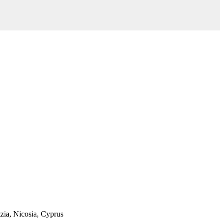
zia, Nicosia, Cyprus