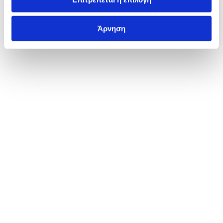
Άρνηση