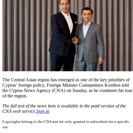
The Central Asian region has emerged as one of the key priorities of
Cyprus’ foreign policy, Foreign Minister Constantinos Kombos told
the Cyprus News Agency (CNA) on Sunday, as he continues his tour
of the region.
The full text of the news item is available in the paid version of the
CNA web service.
Sign in
Copyrights belong to the CNA and are only granted to subscribers for a specific
use.