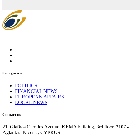
Categories
POLITICS
FINANCIAL NEWS
EUROPEAN AFFAIRS
LOCAL NEWS
Contact us
21, Glafkos Clerides Avenue, KEMA building, 3rd floor, 2107 -
Aglantzia Nicosia, CYPRUS