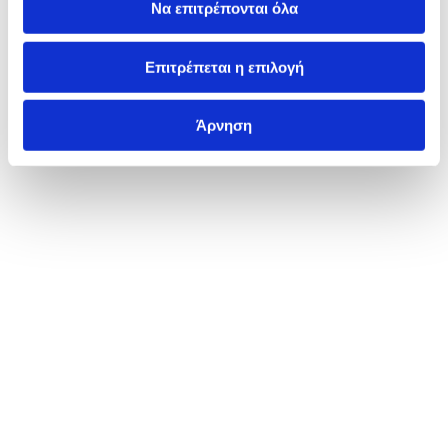
Να επιτρέπονται όλα
Επιτρέπεται η επιλογή
Άρνηση