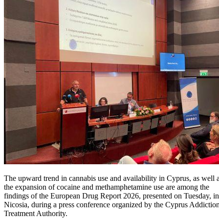
The upward trend in cannabis use and availability in Cyprus, as well 
the expansion of cocaine and methamphetamine use are among the
findings of the European Drug Report 2026, presented on Tuesday, in
Nicosia, during a press conference organized by the Cyprus Addictio
Treatment Authority.