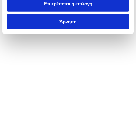
Επιτρέπεται η επιλογή
Άρνηση