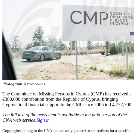
Photograph: k vavaroutas
The Committee on Missing Persons in Cyprus (CMP) has received a
€380,000 contribution from the Republic of Cyprus, bringing
Cyprus’ total financial support to the CMP since 2005 to €4,772,700.
The full text of the news item is available in the paid version of the
CNA web service.
Sign in
Copyrights belong to the CNA and are only granted to subscribers for a specific