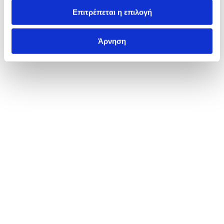
Επιτρέπεται η επιλογή
Άρνηση