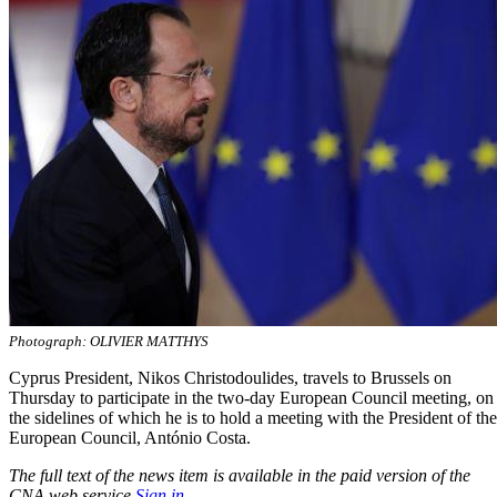
Photograph: OLIVIER MATTHYS
Cyprus President, Nikos Christodoulides, travels to Brussels on
Thursday to participate in the two-day European Council meeting, on
the sidelines of which he is to hold a meeting with the President of the
European Council, António Costa.
The full text of the news item is available in the paid version of the
CNA web service.
Sign in