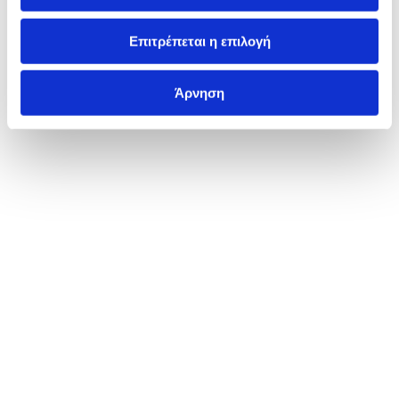
Επιτρέπεται η επιλογή
Άρνηση