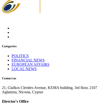
Categories
POLITICS
FINANCIAL NEWS
EUROPEAN AFFAIRS
LOCAL NEWS
Contact us
21, Glafkos Clerides Avenue, KEMA building, 3rd floor, 2107
Aglantzia, Nicosia, Cyprus
Director's Office