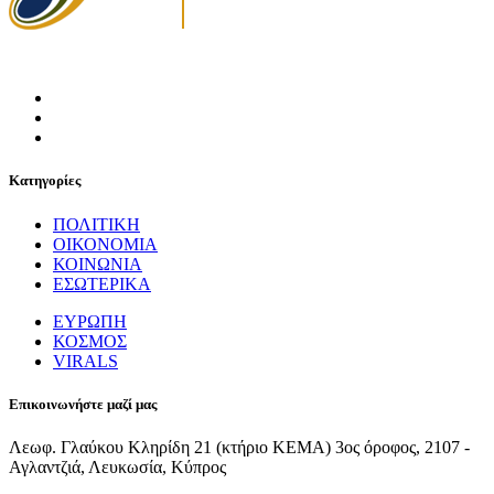
Κατηγορίες
ΠΟΛΙΤΙΚΗ
ΟΙΚΟΝΟΜΙΑ
ΚΟΙΝΩΝΙΑ
ΕΣΩΤΕΡΙΚΑ
ΕΥΡΩΠΗ
ΚΟΣΜΟΣ
VIRALS
Επικοινωνήστε μαζί μας
Λεωφ. Γλαύκου Κληρίδη 21 (κτήριο ΚΕΜΑ) 3ος όροφος, 2107 -
Αγλαντζιά, Λευκωσία, Κύπρος