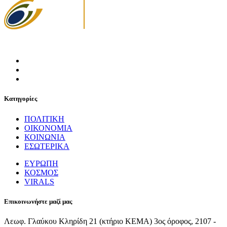
Κατηγορίες
ΠΟΛΙΤΙΚΗ
ΟΙΚΟΝΟΜΙΑ
ΚΟΙΝΩΝΙΑ
ΕΣΩΤΕΡΙΚΑ
ΕΥΡΩΠΗ
ΚΟΣΜΟΣ
VIRALS
Επικοινωνήστε μαζί μας
Λεωφ. Γλαύκου Κληρίδη 21 (κτήριο ΚΕΜΑ) 3ος όροφος, 2107 -