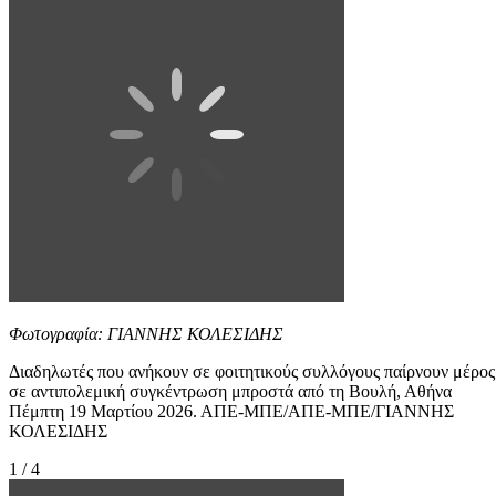
Φωτογραφία: ΓΙΑΝΝΗΣ ΚΟΛΕΣΙΔΗΣ
Διαδηλωτές που ανήκουν σε φοιτητικούς συλλόγους παίρνουν μέρος
σε αντιπολεμική συγκέντρωση μπροστά από τη Βουλή, Αθήνα
Πέμπτη 19 Μαρτίου 2026. ΑΠΕ-ΜΠΕ/ΑΠΕ-ΜΠΕ/ΓΙΑΝΝΗΣ
ΚΟΛΕΣΙΔΗΣ
1 / 4