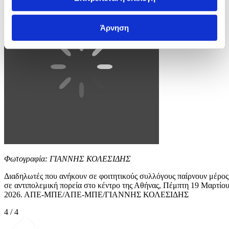
Άρνηση
Φωτογραφία: ΓΙΑΝΝΗΣ ΚΟΛΕΣΙΔΗΣ
Διαδηλωτές που ανήκουν σε φοιτητικούς συλλόγους παίρνουν μέρος
σε αντιπολεμική πορεία στο κέντρο της Αθήνας, Πέμπτη 19 Μαρτίο
2026. ΑΠΕ-ΜΠΕ/ΑΠΕ-ΜΠΕ/ΓΙΑΝΝΗΣ ΚΟΛΕΣΙΔΗΣ
4 / 4