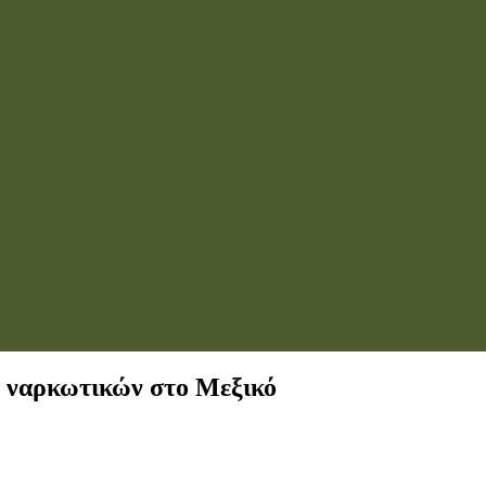
έλ ναρκωτικών στο Μεξικό