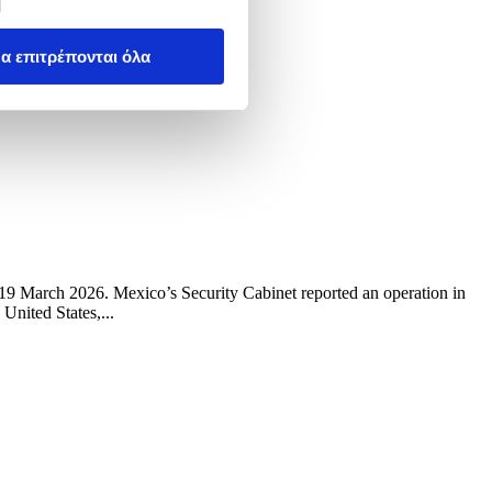
α επιτρέπονται όλα
19 March 2026. Mexico’s Security Cabinet reported an operation in
United States,...