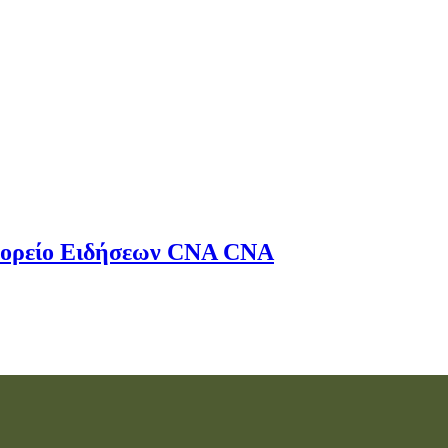
ορείο Ειδήσεων
CNA
CNA