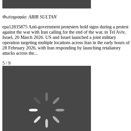
Φωτογραφία: ABIR SULTAN
epa12835875 Anti-government protesters hold signs during a protest
against the war with Iran calling for the end of the war, in Tel Aviv,
Israel, 20 March 2026. US and Israel launched a joint military
operation targeting multiple locations across Iran in the early hours of
28 February 2026, with Iran responding by launching retaliatory
attacks across the...
5 / 9