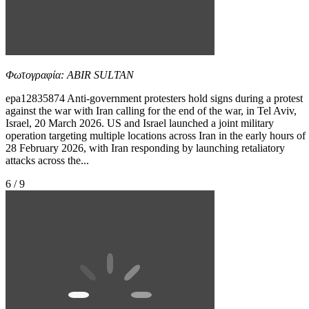
Φωτογραφία: ABIR SULTAN
epa12835874 Anti-government protesters hold signs during a protest
against the war with Iran calling for the end of the war, in Tel Aviv,
Israel, 20 March 2026. US and Israel launched a joint military
operation targeting multiple locations across Iran in the early hours of
28 February 2026, with Iran responding by launching retaliatory
attacks across the...
6 / 9