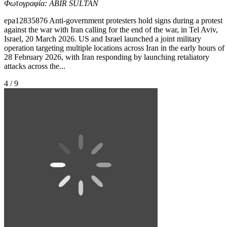
Φωτογραφία: ABIR SULTAN
epa12835876 Anti-government protesters hold signs during a protest
against the war with Iran calling for the end of the war, in Tel Aviv,
Israel, 20 March 2026. US and Israel launched a joint military
operation targeting multiple locations across Iran in the early hours of
28 February 2026, with Iran responding by launching retaliatory
attacks across the...
4 / 9