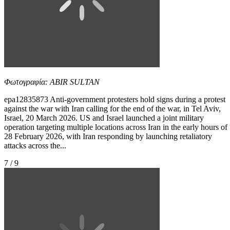
Φωτογραφία: ABIR SULTAN
epa12835873 Anti-government protesters hold signs during a protest
against the war with Iran calling for the end of the war, in Tel Aviv,
Israel, 20 March 2026. US and Israel launched a joint military
operation targeting multiple locations across Iran in the early hours of
28 February 2026, with Iran responding by launching retaliatory
attacks across the...
7 / 9