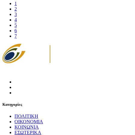
1
2
3
4
5
6
7
Κατηγορίες
ΠΟΛΙΤΙΚΗ
ΟΙΚΟΝΟΜΙΑ
ΚΟΙΝΩΝΙΑ
ΕΣΩΤΕΡΙΚΑ