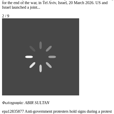
for the end of the war, in Tel Aviv, Israel, 20 March 2026. US and
Israel launched a joint...
2 / 9
Φωτογραφία: ABIR SULTAN
epa12835877 Anti-government protesters hold signs during a protest