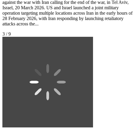
against the war with Iran calling for the end of the war, in Tel Aviv,
Israel, 20 March 2026. US and Israel launched a joint military
operation targeting multiple locations across Iran in the early hours of
28 February 2026, with Iran responding by launching retaliatory
attacks across the...
3 / 9