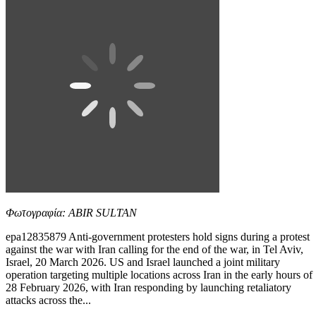
Φωτογραφία: ABIR SULTAN
epa12835879 Anti-government protesters hold signs during a protest
against the war with Iran calling for the end of the war, in Tel Aviv,
Israel, 20 March 2026. US and Israel launched a joint military
operation targeting multiple locations across Iran in the early hours of
28 February 2026, with Iran responding by launching retaliatory
attacks across the...