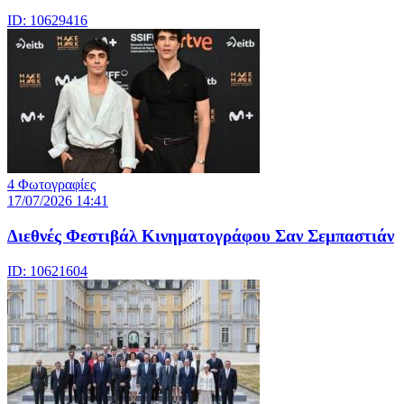
ID: 10629416
4 Φωτογραφίες
17/07/2026 14:41
Διεθνές Φεστιβάλ Κινηματογράφου Σαν Σεμπαστιάν
ID: 10621604