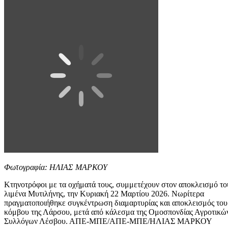
Φωτογραφία: ΗΛΙΑΣ ΜΑΡΚΟΥ
Κτηνοτρόφοι με τα οχήματά τους, συμμετέχουν στον αποκλεισμό το
λιμένα Μυτιλήνης, την Κυριακή 22 Μαρτίου 2026. Νωρίτερα
πραγματοποιήθηκε συγκέντρωση διαμαρτυρίας και αποκλεισμός του
κόμβου της Λάρσου, μετά από κάλεσμα της Ομοσπονδίας Αγροτικώ
Συλλόγων Λέσβου. ΑΠΕ-ΜΠΕ/ΑΠΕ-ΜΠΕ/ΗΛΙΑΣ ΜΑΡΚΟΥ