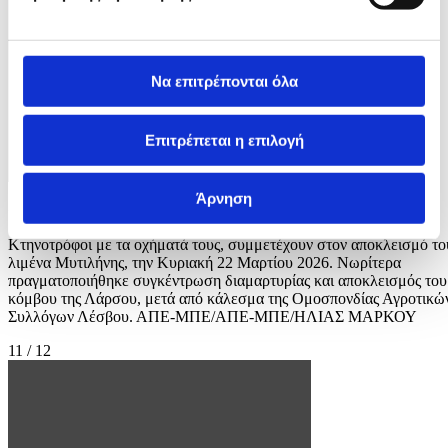
Να επιτρέπονται όλα
Επιτρέπεται η επιλογή
Άρνηση
Φωτογραφία: ΗΛΙΑΣ ΜΑΡΚΟΥ
Κτηνοτρόφοι με τα οχήματά τους, συμμετέχουν στον αποκλεισμό το
λιμένα Μυτιλήνης, την Κυριακή 22 Μαρτίου 2026. Νωρίτερα
πραγματοποιήθηκε συγκέντρωση διαμαρτυρίας και αποκλεισμός του
κόμβου της Λάρσου, μετά από κάλεσμα της Ομοσπονδίας Αγροτικώ
Συλλόγων Λέσβου. ΑΠΕ-ΜΠΕ/ΑΠΕ-ΜΠΕ/ΗΛΙΑΣ ΜΑΡΚΟΥ
11 / 12