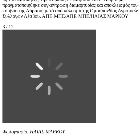
πραγματοποιήθηκε συγκέντρωση διαμαρτυρίας και αποκλεισμός του
κόμβου της Λάρσου, μετά από κάλεσμα της Ομοσπονδίας Αγροτικώ
Συλλόγων Λέσβου. ΑΠΕ-ΜΠΕ/ΑΠΕ-ΜΠΕ/ΗΛΙΑΣ ΜΑΡΚΟΥ
3 / 12
Φωτογραφία: ΗΛΙΑΣ ΜΑΡΚΟΥ