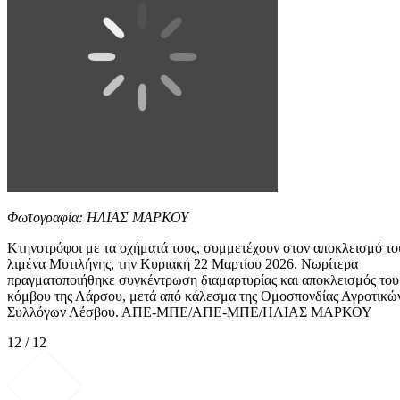
Φωτογραφία: ΗΛΙΑΣ ΜΑΡΚΟΥ
Κτηνοτρόφοι με τα οχήματά τους, συμμετέχουν στον αποκλεισμό το
λιμένα Μυτιλήνης, την Κυριακή 22 Μαρτίου 2026. Νωρίτερα
πραγματοποιήθηκε συγκέντρωση διαμαρτυρίας και αποκλεισμός του
κόμβου της Λάρσου, μετά από κάλεσμα της Ομοσπονδίας Αγροτικώ
Συλλόγων Λέσβου. ΑΠΕ-ΜΠΕ/ΑΠΕ-ΜΠΕ/ΗΛΙΑΣ ΜΑΡΚΟΥ
12 / 12