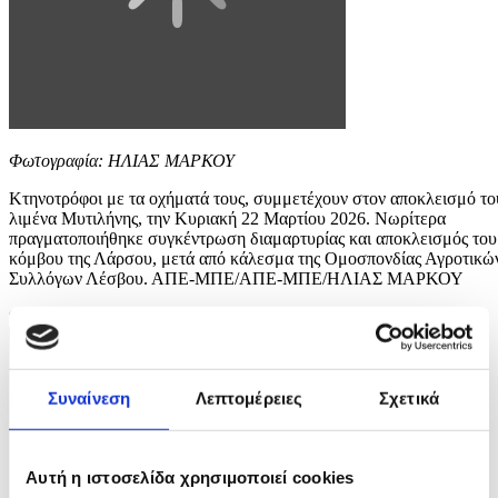
Φωτογραφία: ΗΛΙΑΣ ΜΑΡΚΟΥ
Κτηνοτρόφοι με τα οχήματά τους, συμμετέχουν στον αποκλεισμό το
λιμένα Μυτιλήνης, την Κυριακή 22 Μαρτίου 2026. Νωρίτερα
πραγματοποιήθηκε συγκέντρωση διαμαρτυρίας και αποκλεισμός του
κόμβου της Λάρσου, μετά από κάλεσμα της Ομοσπονδίας Αγροτικώ
Συλλόγων Λέσβου. ΑΠΕ-ΜΠΕ/ΑΠΕ-ΜΠΕ/ΗΛΙΑΣ ΜΑΡΚΟΥ
9 / 12
Συναίνεση
Λεπτομέρειες
Σχετικά
Αυτή η ιστοσελίδα χρησιμοποιεί cookies