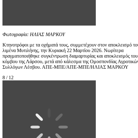
Φωτογραφία: ΗΛΙΑΣ ΜΑΡΚΟΥ
Κτηνοτρόφοι με τα οχήματά τους, συμμετέχουν στον αποκλεισμό το
λιμένα Μυτιλήνης, την Κυριακή 22 Μαρτίου 2026. Νωρίτερα
πραγματοποιήθηκε συγκέντρωση διαμαρτυρίας και αποκλεισμός του
κόμβου της Λάρσου, μετά από κάλεσμα της Ομοσπονδίας Αγροτικώ
Συλλόγων Λέσβου. ΑΠΕ-ΜΠΕ/ΑΠΕ-ΜΠΕ/ΗΛΙΑΣ ΜΑΡΚΟΥ
8 / 12