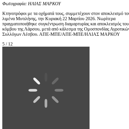
Φωτογραφία: ΗΛΙΑΣ ΜΑΡΚΟΥ
Κτηνοτρόφοι με τα οχήματά τους, συμμετέχουν στον αποκλεισμό το
λιμένα Μυτιλήνης, την Κυριακή 22 Μαρτίου 2026. Νωρίτερα
πραγματοποιήθηκε συγκέντρωση διαμαρτυρίας και αποκλεισμός του
κόμβου της Λάρσου, μετά από κάλεσμα της Ομοσπονδίας Αγροτικώ
Συλλόγων Λέσβου. ΑΠΕ-ΜΠΕ/ΑΠΕ-ΜΠΕ/ΗΛΙΑΣ ΜΑΡΚΟΥ
5 / 12