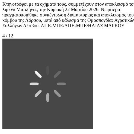
Κτηνοτρόφοι με τα οχήματά τους, συμμετέχουν στον αποκλεισμό το
λιμένα Μυτιλήνης, την Κυριακή 22 Μαρτίου 2026. Νωρίτερα
πραγματοποιήθηκε συγκέντρωση διαμαρτυρίας και αποκλεισμός του
κόμβου της Λάρσου, μετά από κάλεσμα της Ομοσπονδίας Αγροτικώ
Συλλόγων Λέσβου. ΑΠΕ-ΜΠΕ/ΑΠΕ-ΜΠΕ/ΗΛΙΑΣ ΜΑΡΚΟΥ
4 / 12