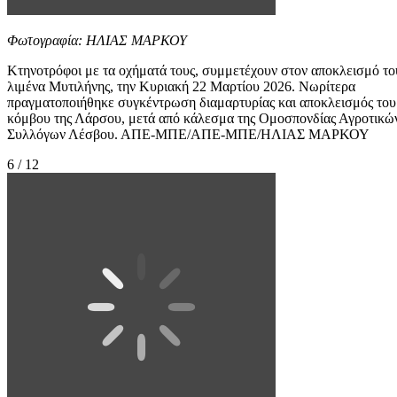
Φωτογραφία: ΗΛΙΑΣ ΜΑΡΚΟΥ
Κτηνοτρόφοι με τα οχήματά τους, συμμετέχουν στον αποκλεισμό το
λιμένα Μυτιλήνης, την Κυριακή 22 Μαρτίου 2026. Νωρίτερα
πραγματοποιήθηκε συγκέντρωση διαμαρτυρίας και αποκλεισμός του
κόμβου της Λάρσου, μετά από κάλεσμα της Ομοσπονδίας Αγροτικώ
Συλλόγων Λέσβου. ΑΠΕ-ΜΠΕ/ΑΠΕ-ΜΠΕ/ΗΛΙΑΣ ΜΑΡΚΟΥ
6 / 12