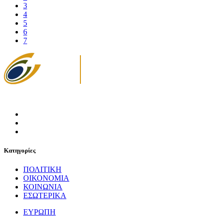
3
4
5
6
7
Κατηγορίες
ΠΟΛΙΤΙΚΗ
ΟΙΚΟΝΟΜΙΑ
ΚΟΙΝΩΝΙΑ
ΕΣΩΤΕΡΙΚΑ
ΕΥΡΩΠΗ