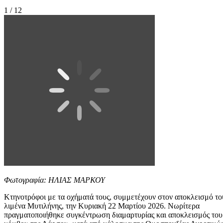
1 / 12
Φωτογραφία: ΗΛΙΑΣ ΜΑΡΚΟΥ
Κτηνοτρόφοι με τα οχήματά τους, συμμετέχουν στον αποκλεισμό το
λιμένα Μυτιλήνης, την Κυριακή 22 Μαρτίου 2026. Νωρίτερα
πραγματοποιήθηκε συγκέντρωση διαμαρτυρίας και αποκλεισμός του