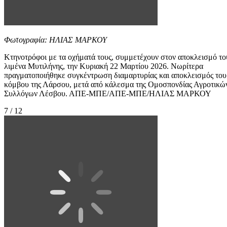
Φωτογραφία: ΗΛΙΑΣ ΜΑΡΚΟΥ
Κτηνοτρόφοι με τα οχήματά τους, συμμετέχουν στον αποκλεισμό το
λιμένα Μυτιλήνης, την Κυριακή 22 Μαρτίου 2026. Νωρίτερα
πραγματοποιήθηκε συγκέντρωση διαμαρτυρίας και αποκλεισμός του
κόμβου της Λάρσου, μετά από κάλεσμα της Ομοσπονδίας Αγροτικώ
Συλλόγων Λέσβου. ΑΠΕ-ΜΠΕ/ΑΠΕ-ΜΠΕ/ΗΛΙΑΣ ΜΑΡΚΟΥ
7 / 12