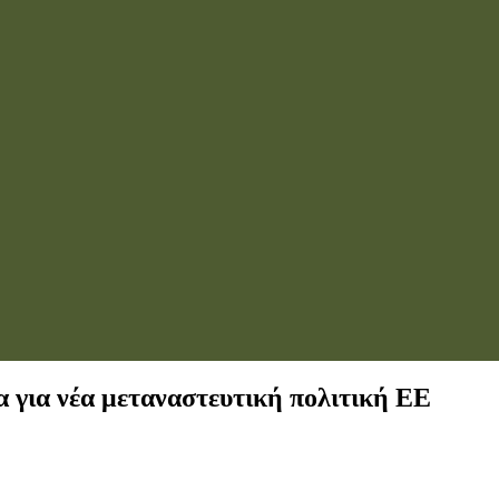
 για νέα μεταναστευτική πολιτική ΕΕ