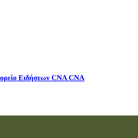
ορείο Ειδήσεων
CNA
CNA