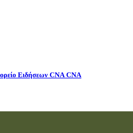
ορείο Ειδήσεων
CNA
CNA