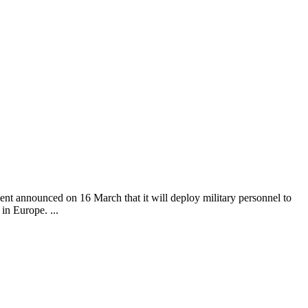
t announced on 16 March that it will deploy military personnel to
in Europe. ...