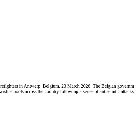
refighters in Antwerp, Belgium, 23 March 2026. The Belgian governmen
ish schools across the country following a series of antisemitic attacks 