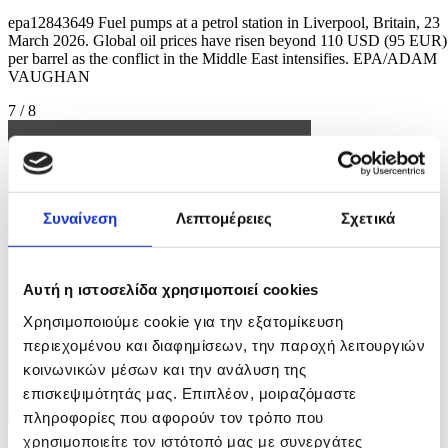
epa12843649 Fuel pumps at a petrol station in Liverpool, Britain, 23
March 2026. Global oil prices have risen beyond 110 USD (95 EUR)
per barrel as the conflict in the Middle East intensifies. EPA/ADAM
VAUGHAN
7 / 8
Συναίνεση
Λεπτομέρειες
Σχετικά
Αυτή η ιστοσελίδα χρησιμοποιεί cookies
Χρησιμοποιούμε cookie για την εξατομίκευση
περιεχομένου και διαφημίσεων, την παροχή λειτουργιών
κοινωνικών μέσων και την ανάλυση της
επισκεψιμότητάς μας. Επιπλέον, μοιραζόμαστε
πληροφορίες που αφορούν τον τρόπο που
χρησιμοποιείτε τον ιστότοπό μας με συνεργάτες