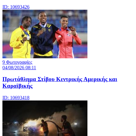
ID: 10693426
9 Φωτογραφίες
04/08/2026 08:11
Πρωτάθλημα Στίβου Κεντρικής Αμερικής και
Καραϊβικής
ID: 10693418