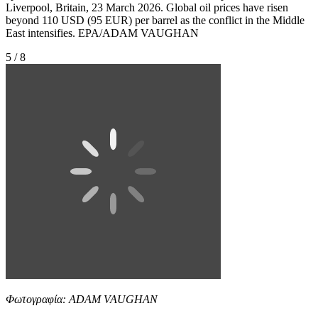
Liverpool, Britain, 23 March 2026. Global oil prices have risen
beyond 110 USD (95 EUR) per barrel as the conflict in the Middle
East intensifies. EPA/ADAM VAUGHAN
5 / 8
Φωτογραφία: ADAM VAUGHAN