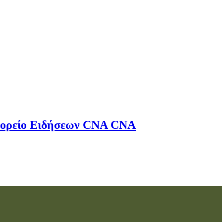
ορείο Ειδήσεων
CNA
CNA