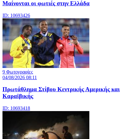
Μαίνονται οι φωτιές στην Ελλάδα
ID: 10693426
9 Φωτογραφίες
04/08/2026 08:11
Πρωτάθλημα Στίβου Κεντρικής Αμερικής και
Καραϊβικής
ID: 10693418