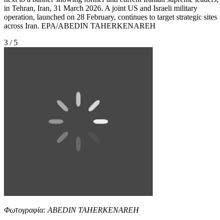
in Tehran, Iran, 31 March 2026. A joint US and Israeli military
operation, launched on 28 February, continues to target strategic sites
across Iran. EPA/ABEDIN TAHERKENAREH
3 / 5
Φωτογραφία: ABEDIN TAHERKENAREH