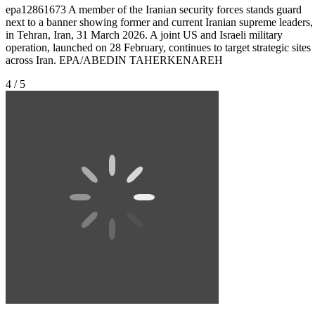
epa12861673 A member of the Iranian security forces stands guard
next to a banner showing former and current Iranian supreme leaders,
in Tehran, Iran, 31 March 2026. A joint US and Israeli military
operation, launched on 28 February, continues to target strategic sites
across Iran. EPA/ABEDIN TAHERKENAREH
4 / 5