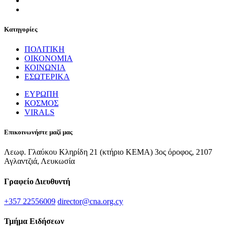
Κατηγορίες
ΠΟΛΙΤΙΚΗ
ΟΙΚΟΝΟΜΙΑ
ΚΟΙΝΩΝΙΑ
ΕΣΩΤΕΡΙΚΑ
ΕΥΡΩΠΗ
ΚΟΣΜΟΣ
VIRALS
Επικοινωνήστε μαζί μας
Λεωφ. Γλαύκου Κληρίδη 21 (κτήριο ΚΕΜΑ) 3ος όροφος, 2107
Αγλαντζιά, Λευκωσία
Γραφείο Διευθυντή
+357 22556009
director@cna.org.cy
Τμήμα Ειδήσεων