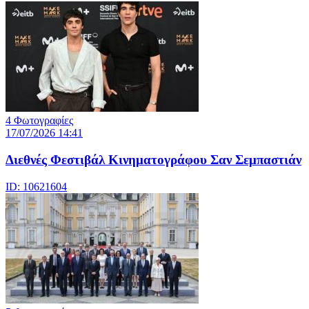
4 Φωτογραφίες
17/07/2026 14:41
Διεθνές Φεστιβάλ Κινηματογράφου Σαν Σεμπαστιάν
ID: 10621604