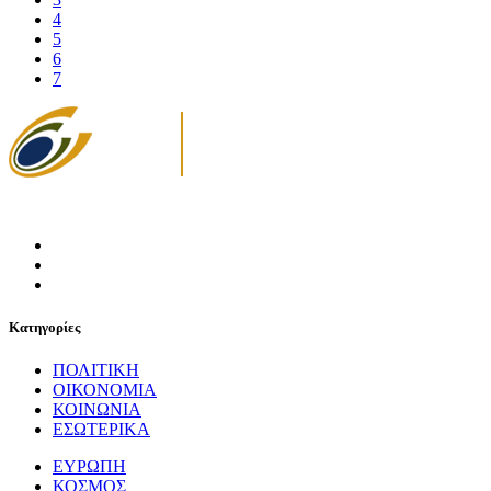
4
5
6
7
Κατηγορίες
ΠΟΛΙΤΙΚΗ
ΟΙΚΟΝΟΜΙΑ
ΚΟΙΝΩΝΙΑ
ΕΣΩΤΕΡΙΚΑ
ΕΥΡΩΠΗ
ΚΟΣΜΟΣ