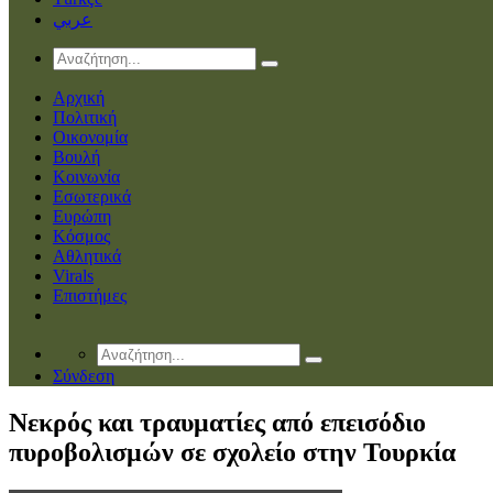
عربي
Αρχική
Πολιτική
Οικονομία
Βουλή
Κοινωνία
Εσωτερικά
Ευρώπη
Κόσμος
Αθλητικά
Virals
Επιστήμες
Σύνδεση
Νεκρός και τραυματίες από επεισόδιο
πυροβολισμών σε σχολείο στην Τουρκία