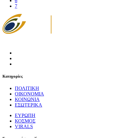
6
7
Κατηγορίες
ΠΟΛΙΤΙΚΗ
ΟΙΚΟΝΟΜΙΑ
ΚΟΙΝΩΝΙΑ
ΕΣΩΤΕΡΙΚΑ
ΕΥΡΩΠΗ
ΚΟΣΜΟΣ
VIRALS