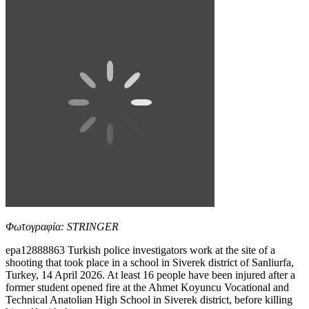
Φωτογραφία: STRINGER
epa12888863 Turkish police investigators work at the site of a
shooting that took place in a school in Siverek district of Sanliurfa,
Turkey, 14 April 2026. At least 16 people have been injured after a
former student opened fire at the Ahmet Koyuncu Vocational and
Technical Anatolian High School in Siverek district, before killing